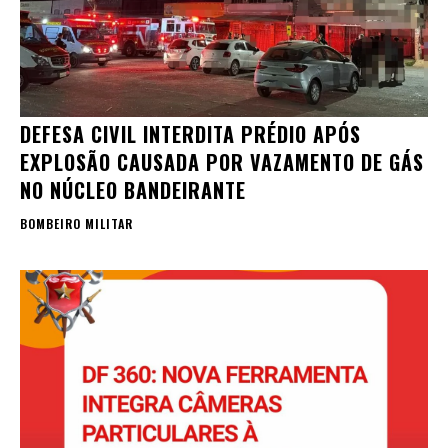
DEFESA CIVIL INTERDITA PRÉDIO APÓS
EXPLOSÃO CAUSADA POR VAZAMENTO DE GÁS
NO NÚCLEO BANDEIRANTE
BOMBEIRO MILITAR