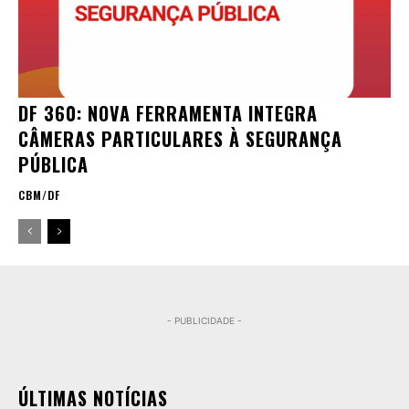
DF 360: NOVA FERRAMENTA INTEGRA
CÂMERAS PARTICULARES À SEGURANÇA
PÚBLICA
CBM/DF
- PUBLICIDADE -
ÚLTIMAS NOTÍCIAS