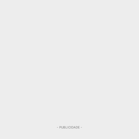
- PUBLICIDADE -