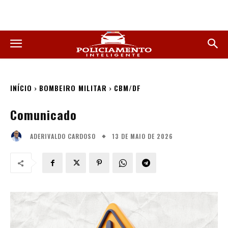
INÍCIO
BOMBEIRO MILITAR
CBM/DF
Comunicado
13 DE MAIO DE 2026
ADERIVALDO CARDOSO