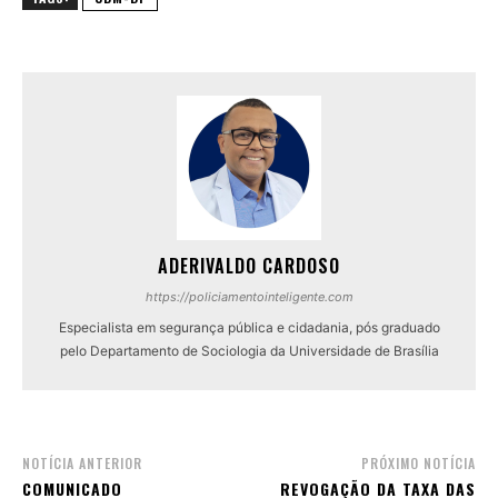
ADERIVALDO CARDOSO
https://policiamentointeligente.com
Especialista em segurança pública e cidadania, pós graduado
pelo Departamento de Sociologia da Universidade de Brasília
NOTÍCIA ANTERIOR
PRÓXIMO NOTÍCIA
COMUNICADO
REVOGAÇÃO DA TAXA DAS