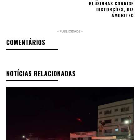
BLUSINHAS CORRIGE
DISTORÇÕES, DIZ
AMOBITEC
- PUBLICIDADE -
COMENTÁRIOS
NOTÍCIAS RELACIONADAS