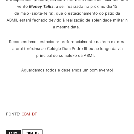
vento
Money Talks
, a ser realizado no próximo dia 15
de maio (sexta-feira), que o estacionamento do pátio da
ABMIL estará fechado devido à realização de solenidade militar n
a mesma data.
Recomendamos estacionar preferencialmente na área externa
lateral (próxima ao Colégio Dom Pedro II) ou ao longo da via
principal do complexo da ABMIL.
Aguardamos todos e desejamos um bom evento!
FONTE:
CBM-DF
TAGS:
CBM-DF