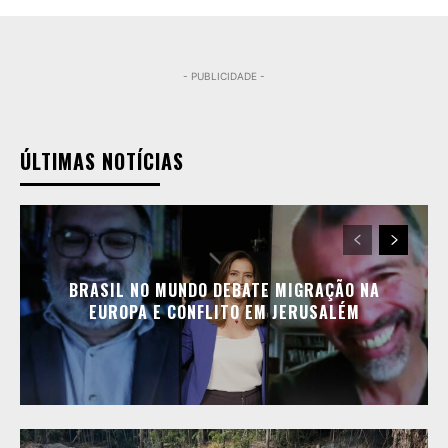
- PUBLICIDADE -
ÚLTIMAS NOTÍCIAS
BRASIL NO MUNDO DEBATE MIGRAÇÃO NA
EUROPA E CONFLITO EM JERUSALÉM