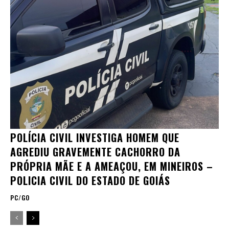
POLÍCIA CIVIL INVESTIGA HOMEM QUE
AGREDIU GRAVEMENTE CACHORRO DA
PRÓPRIA MÃE E A AMEAÇOU, EM MINEIROS –
POLICIA CIVIL DO ESTADO DE GOIÁS
PC/GO