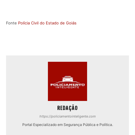
Fonte
Polícia Civil do Estado de Goiás
REDAÇÃO
https://policiamentointeligente.com
Portal Especializado em Segurança Pública e Política.