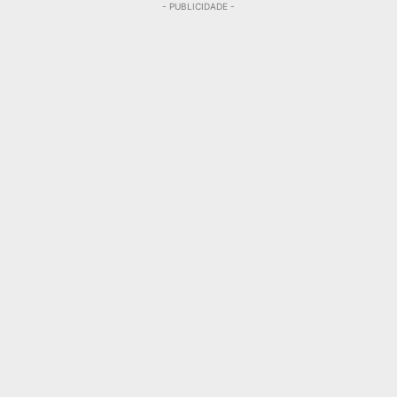
- PUBLICIDADE -