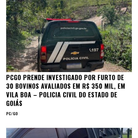
PCGO PRENDE INVESTIGADO POR FURTO DE
30 BOVINOS AVALIADOS EM R$ 350 MIL, EM
VILA BOA – POLICIA CIVIL DO ESTADO DE
GOIÁS
PC/GO