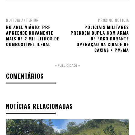
NOTÍCIA ANTERIOR
PRÓXIMO NOTÍCIA
NO ANEL VIÁRIO: PRF
POLICIAIS MILITARES
APREENDE NOVAMENTE
PRENDEM DUPLA COM ARMA
MAIS DE 2 MIL LITROS DE
DE FOGO DURANTE
COMBUSTÍVEL ILEGAL
OPERAÇÃO NA CIDADE DE
CAXIAS • PM/MA
- PUBLICIDADE -
COMENTÁRIOS
NOTÍCIAS RELACIONADAS