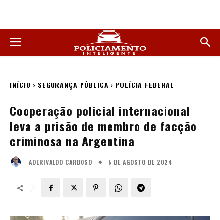
INÍCIO
SEGURANÇA PÚBLICA
POLÍCIA FEDERAL
Cooperação policial internacional
leva a prisão de membro de facção
criminosa na Argentina
5 DE AGOSTO DE 2024
ADERIVALDO CARDOSO