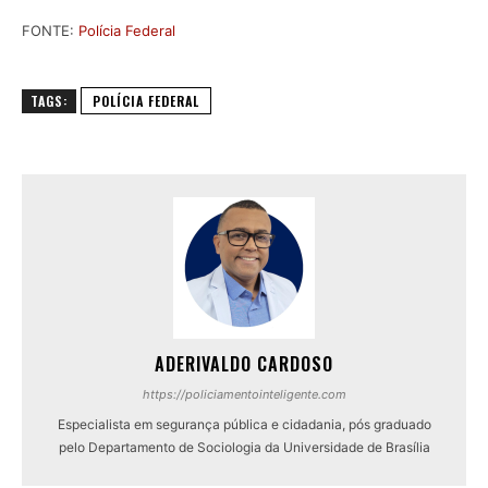
FONTE:
Polícia Federal
TAGS:
POLÍCIA FEDERAL
ADERIVALDO CARDOSO
https://policiamentointeligente.com
Especialista em segurança pública e cidadania, pós graduado
pelo Departamento de Sociologia da Universidade de Brasília