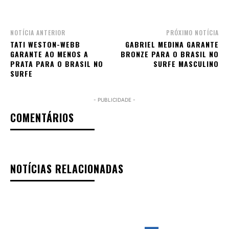
NOTÍCIA ANTERIOR
PRÓXIMO NOTÍCIA
TATI WESTON-WEBB
GABRIEL MEDINA GARANTE
GARANTE AO MENOS A
BRONZE PARA O BRASIL NO
PRATA PARA O BRASIL NO
SURFE MASCULINO
SURFE
- PUBLICIDADE -
COMENTÁRIOS
NOTÍCIAS RELACIONADAS