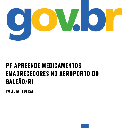
PF APREENDE MEDICAMENTOS
EMAGRECEDORES NO AEROPORTO DO
GALEÃO/RJ
POLÍCIA FEDERAL