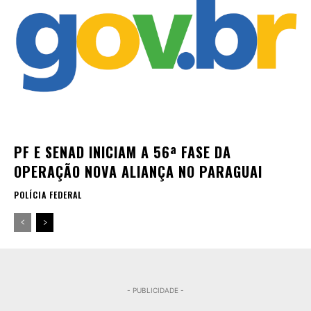
PF E SENAD INICIAM A 56ª FASE DA
OPERAÇÃO NOVA ALIANÇA NO PARAGUAI
POLÍCIA FEDERAL
- PUBLICIDADE -