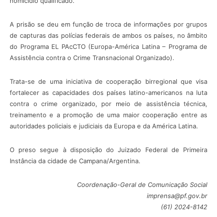
homicídio qualificado.
A prisão se deu em função de troca de informações por grupos
de capturas das polícias federais de ambos os países, no âmbito
do Programa EL PAcCTO (Europa-América Latina – Programa de
Assistência contra o Crime Transnacional Organizado).
Trata-se de uma iniciativa de cooperação birregional que visa
fortalecer as capacidades dos países latino-americanos na luta
contra o crime organizado, por meio de assistência técnica,
treinamento e a promoção de uma maior cooperação entre as
autoridades policiais e judiciais da Europa e da América Latina.
O preso segue à disposição do Juizado Federal de Primeira
Instância da cidade de Campana/Argentina.
Coordenação-Geral de Comunicação Social
imprensa@pf.gov.br
(61) 2024-8142