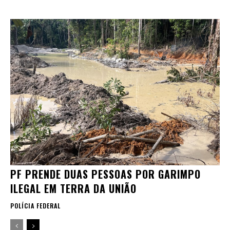
PF PRENDE DUAS PESSOAS POR GARIMPO
ILEGAL EM TERRA DA UNIÃO
POLÍCIA FEDERAL