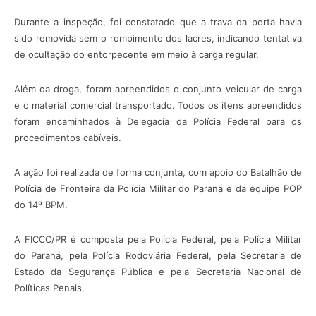
Durante a inspeção,
foi constatado que a trava da porta havia
sido removida sem o rompimento dos lacres, indicando tentativa
de ocultação do entorpecente em meio à carga regular.
Além da droga, foram apreendidos o
conjunto veicular de carga
e o material comercial transportado. Todos os itens apreendidos
foram encaminhados
à Delegacia da Polícia Federal para os
procedimentos cabíveis.
A ação foi realizada de forma conjunta, com apoio do Batalhão de
Polícia de Fronteira da Polícia Militar do Paraná e da equipe POP
do 14º BPM.
A FICCO/PR é composta pela Polícia Federal, pela Polícia Militar
do Paraná, pela Polícia Rodoviária Federal, pela Secretaria de
Estado da Segurança Pública e pela Secretaria Nacional de
Políticas Penais.