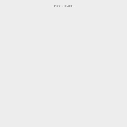
- PUBLICIDADE -