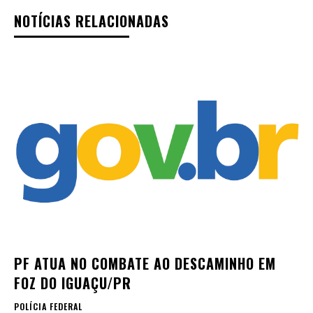
NOTÍCIAS RELACIONADAS
PF ATUA NO COMBATE AO DESCAMINHO EM
FOZ DO IGUAÇU/PR
POLÍCIA FEDERAL