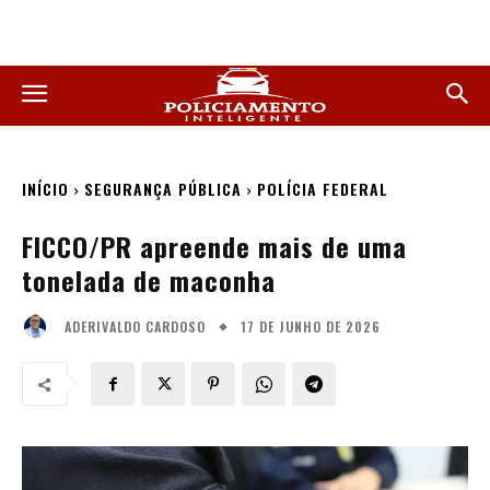
INÍCIO
SEGURANÇA PÚBLICA
POLÍCIA FEDERAL
FICCO/PR apreende mais de uma
tonelada de maconha
17 DE JUNHO DE 2026
ADERIVALDO CARDOSO