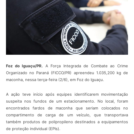
Foz do Iguaçu/PR.
A Força Integrada de Combate ao Crime
Organizado no Paraná (FICCO/PR) apreendeu 1.035,200 kg de
maconha, nessa terça-feira (2/6), em Foz do Iguaçu.
A ação teve início após equipes identificarem movimentação
suspeita nos fundos de um estacionamento. No local, foram
encontrados fardos de maconha que seriam colocados no
compartimento de carga de um veículo, que transportava
também produtos de polipropileno
destinados a equipamentos
de proteção individual (EPIs).