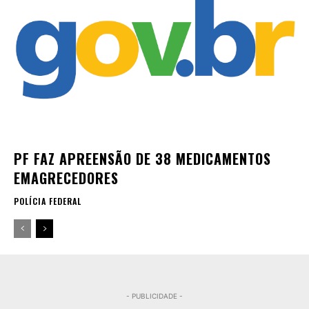
PF FAZ APREENSÃO DE 38 MEDICAMENTOS
EMAGRECEDORES
POLÍCIA FEDERAL
- PUBLICIDADE -