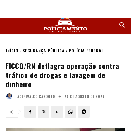
INÍCIO
SEGURANÇA PÚBLICA
POLÍCIA FEDERAL
FICCO/RN deflagra operação contra
tráfico de drogas e lavagem de
dinheiro
20 DE AGOSTO DE 2025
ADERIVALDO CARDOSO