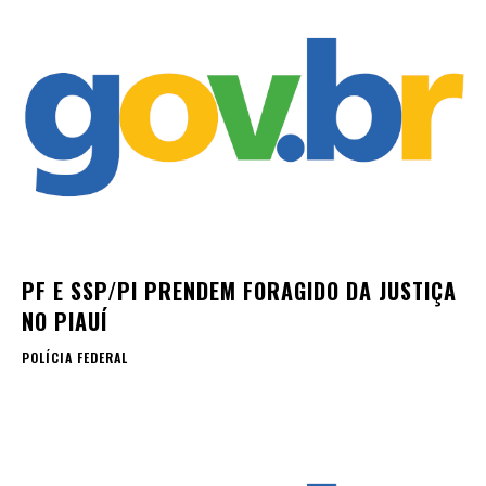
PF E SSP/PI PRENDEM FORAGIDO DA JUSTIÇA
NO PIAUÍ
POLÍCIA FEDERAL