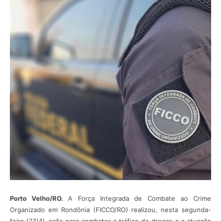
Porto Velho/RO.
A Força Integrada de Combate ao Crime
Organizado em Rondônia (FICCO/RO) realizou, nesta segunda-