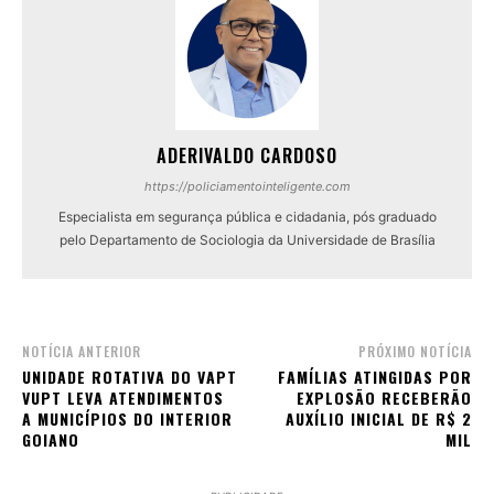
ADERIVALDO CARDOSO
https://policiamentointeligente.com
Especialista em segurança pública e cidadania, pós graduado
pelo Departamento de Sociologia da Universidade de Brasília
NOTÍCIA ANTERIOR
PRÓXIMO NOTÍCIA
UNIDADE ROTATIVA DO VAPT
FAMÍLIAS ATINGIDAS POR
VUPT LEVA ATENDIMENTOS
EXPLOSÃO RECEBERÃO
A MUNICÍPIOS DO INTERIOR
AUXÍLIO INICIAL DE R$ 2
GOIANO
MIL