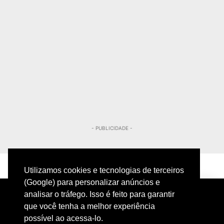
- PUBLICIDADE -
Utilizamos cookies e tecnologias de terceiros
(Google) para personalizar anúncios e
analisar o tráfego. Isso é feito para garantir
que você tenha a melhor experiência
possível ao acessa-lo.