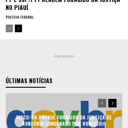
NO PIAUÍ
POLÍCIA FEDERAL
- PUBLICIDADE -
ÚLTIMAS NOTÍCIAS
FICCO/RR PRENDE FORAGIDO DA JUSTIÇA DE
RONDÔNIA CONDENADO POR HOMICÍDIO