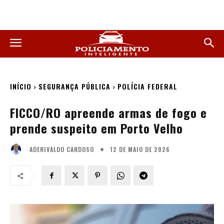
INÍCIO
SEGURANÇA PÚBLICA
POLÍCIA FEDERAL
FICCO/RO apreende armas de fogo e
prende suspeito em Porto Velho
12 DE MAIO DE 2026
ADERIVALDO CARDOSO