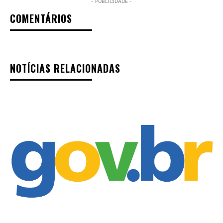
- PUBLICIDADE -
COMENTÁRIOS
NOTÍCIAS RELACIONADAS