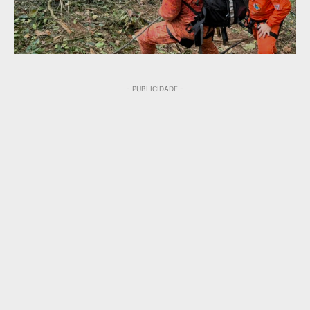
- PUBLICIDADE -