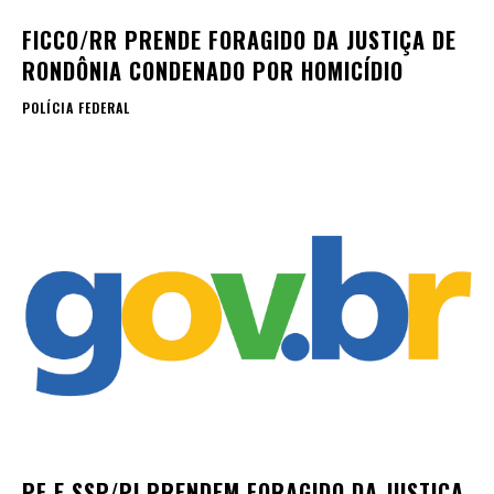
FICCO/RR PRENDE FORAGIDO DA JUSTIÇA DE
RONDÔNIA CONDENADO POR HOMICÍDIO
POLÍCIA FEDERAL
PF E SSP/PI PRENDEM FORAGIDO DA JUSTIÇA