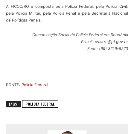
A FICCO/RO é composta pela Polícia Federal, pela Polícia Civil,
pela Polícia Militar, pela Polícia Penal e pela Secretaria Nacional
de Políticas Penais.
Comunicação Social da Polícia Federal em Rondônia
E-mail: cs.srro@pf.gov.br
Fone: (69) 3216-6273
FONTE:
Polícia Federal
TAGS:
POLÍCIA FEDERAL