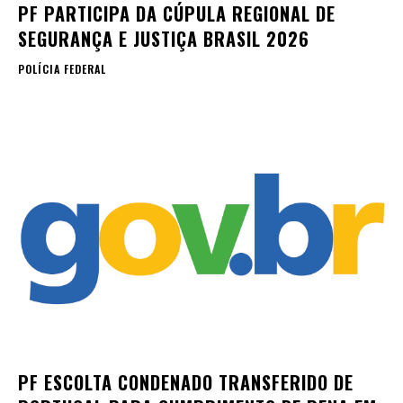
PF PARTICIPA DA CÚPULA REGIONAL DE
SEGURANÇA E JUSTIÇA BRASIL 2026
POLÍCIA FEDERAL
PF ESCOLTA CONDENADO TRANSFERIDO DE