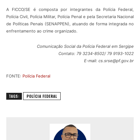
A FICCO/SE é composta por integrantes da Polícia Federal,
Polícia Civil, Polícia Militar, Polícia Penal e pela Secretaria Nacional
de Políticas Penais (SENAPPEN), atuando de forma integrada no
enfrentamento ao crime organizado.
Comunicação Social da Polícia Federal em Sergipe
Contato: 79 3234-8502/ 79 9193-1022
E-mail: cs.srse@pf.gov.br
FONTE:
Polícia Federal
TAGS:
POLÍCIA FEDERAL