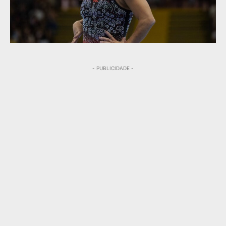
- PUBLICIDADE -