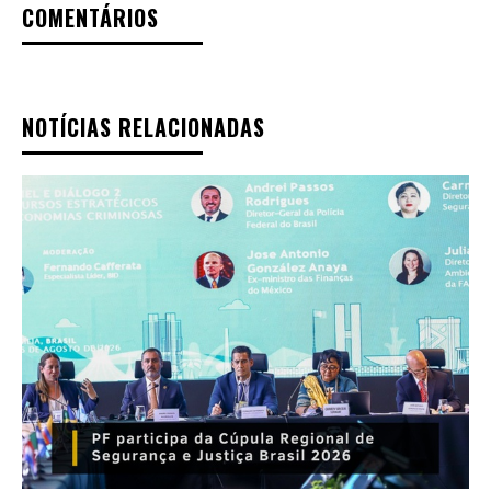
COMENTÁRIOS
NOTÍCIAS RELACIONADAS