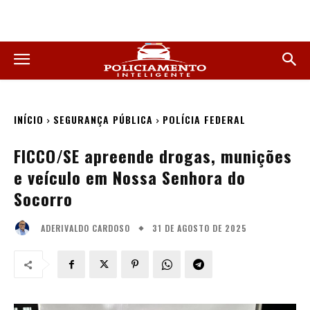
INÍCIO
SEGURANÇA PÚBLICA
POLÍCIA FEDERAL
FICCO/SE apreende drogas, munições
e veículo em Nossa Senhora do
Socorro
31 DE AGOSTO DE 2025
ADERIVALDO CARDOSO