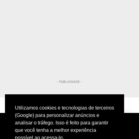
- PUBLICIDADE -
Utilizamos cookies e tecnologias de terceiros
(Google) para personalizar anúncios e
analisar o tráfego. Isso é feito para garantir
que você tenha a melhor experiência
possível ao acessa-lo.