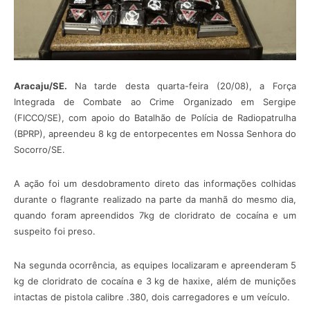
Aracaju/SE.
Na tarde desta quarta-feira (20/08), a Força
Integrada de Combate ao Crime Organizado em Sergipe
(FICCO/SE), com apoio do Batalhão de Polícia de Radiopatrulha
(BPRP), apreendeu 8 kg de entorpecentes em Nossa Senhora do
Socorro/SE.
A ação foi um desdobramento direto das informações colhidas
durante o flagrante realizado na parte da manhã do mesmo dia,
quando foram apreendidos 7kg de cloridrato de cocaína e um
suspeito foi preso.
Na segunda ocorrência, as equipes localizaram e apreenderam 5
kg de cloridrato de cocaína e 3 kg de haxixe, além de munições
intactas de pistola calibre .380, dois carregadores e um veículo.