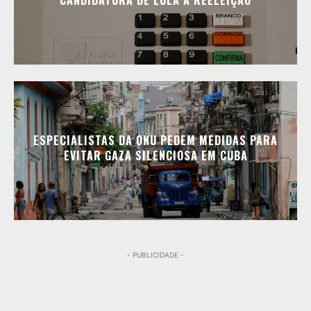
CANDIDATURA DE LULA À REELEIÇÃO
ESPECIALISTAS DA ONU PEDEM MEDIDAS PARA
EVITAR GAZA SILENCIOSA EM CUBA
- PUBLICIDADE -