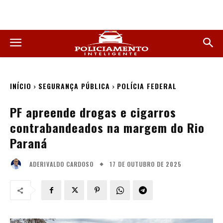
INÍCIO
SEGURANÇA PÚBLICA
POLÍCIA FEDERAL
PF apreende drogas e cigarros
contrabandeados na margem do Rio
Paraná
17 DE OUTUBRO DE 2025
ADERIVALDO CARDOSO