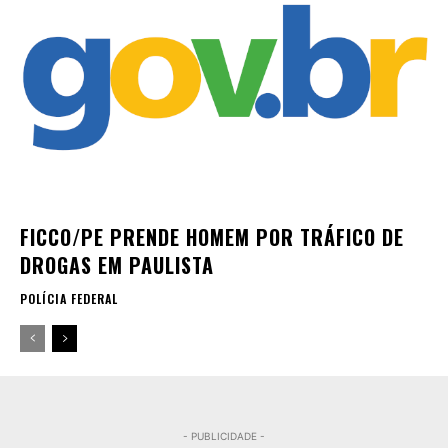
FICCO/PE PRENDE HOMEM POR TRÁFICO DE
DROGAS EM PAULISTA
POLÍCIA FEDERAL
- PUBLICIDADE -