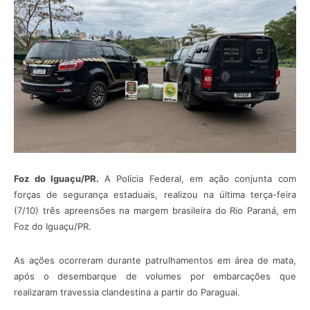
Foz do Iguaçu/PR.
A Polícia Federal, em ação conjunta com
forças de segurança estaduais, realizou na última terça-feira
(7/10) três apreensões na margem brasileira do Rio Paraná, em
Foz do Iguaçu/PR.
As ações ocorreram durante patrulhamentos em área de mata,
após o desembarque de volumes por embarcações que
realizaram travessia clandestina a partir do Paraguai.