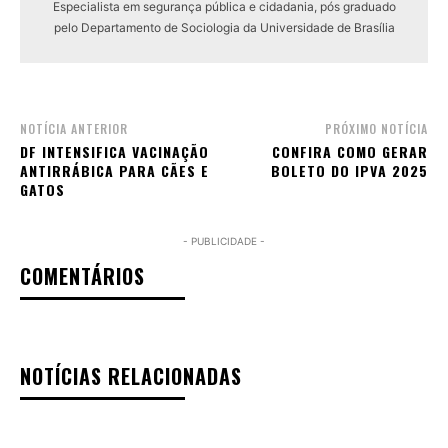
Especialista em segurança pública e cidadania, pós graduado
pelo Departamento de Sociologia da Universidade de Brasília
NOTÍCIA ANTERIOR
PRÓXIMO NOTÍCIA
DF INTENSIFICA VACINAÇÃO
CONFIRA COMO GERAR
ANTIRRÁBICA PARA CÃES E
BOLETO DO IPVA 2025
GATOS
- PUBLICIDADE -
COMENTÁRIOS
NOTÍCIAS RELACIONADAS