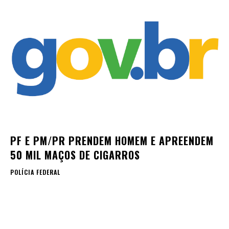
PF E PM/PR PRENDEM HOMEM E APREENDEM
50 MIL MAÇOS DE CIGARROS
POLÍCIA FEDERAL