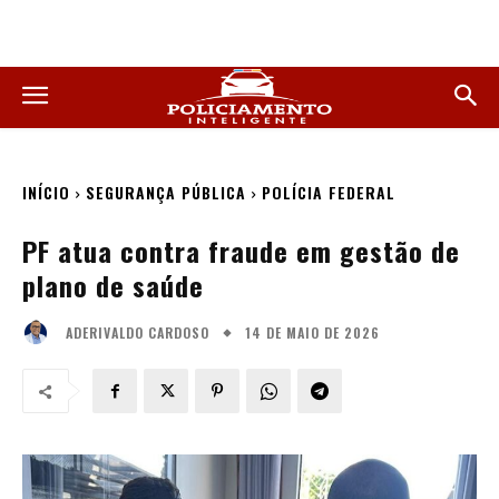
INÍCIO
SEGURANÇA PÚBLICA
POLÍCIA FEDERAL
PF atua contra fraude em gestão de
plano de saúde
14 DE MAIO DE 2026
ADERIVALDO CARDOSO