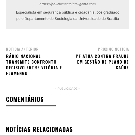
https://policiamentointeligente.com
Especialista em segurança pública e cidadania, pós graduado
pelo Departamento de Sociologia da Universidade de Brasília
NOTÍCIA ANTERIOR
PRÓXIMO NOTÍCIA
RÁDIO NACIONAL
PF ATUA CONTRA FRAUDE
TRANSMITE CONFRONTO
EM GESTÃO DE PLANO DE
DECISIVO ENTRE VITÓRIA E
SAÚDE
FLAMENGO
- PUBLICIDADE -
COMENTÁRIOS
NOTÍCIAS RELACIONADAS