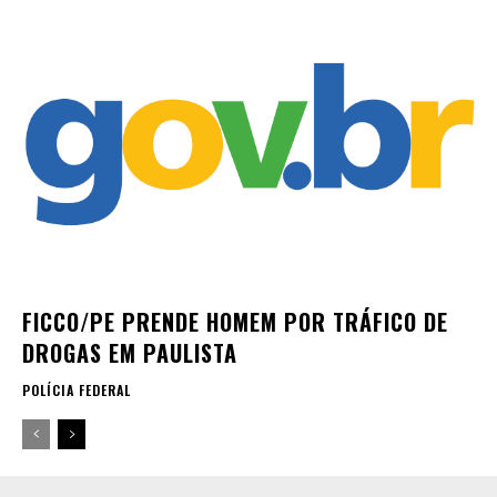
FICCO/PE PRENDE HOMEM POR TRÁFICO DE
DROGAS EM PAULISTA
POLÍCIA FEDERAL