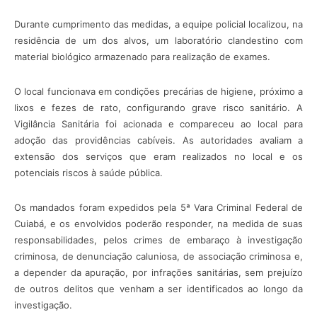
Durante cumprimento das medidas, a equipe policial localizou, na
residência de um dos alvos, um laboratório clandestino com
material biológico armazenado para realização de exames.
O local funcionava em condições precárias de higiene, próximo a
lixos e fezes de rato, configurando grave risco sanitário. A
Vigilância Sanitária foi acionada e compareceu ao local para
adoção das providências cabíveis. As autoridades avaliam a
extensão dos serviços que eram realizados no local e os
potenciais riscos à saúde pública.
Os mandados foram expedidos pela 5ª Vara Criminal Federal de
Cuiabá, e os envolvidos poderão responder, na medida de suas
responsabilidades, pelos crimes de embaraço à investigação
criminosa, de denunciação caluniosa, de associação criminosa e,
a depender da apuração, por infrações sanitárias, sem prejuízo
de outros delitos que venham a ser identificados ao longo da
investigação.