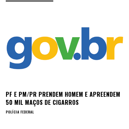
PF E PM/PR PRENDEM HOMEM E APREENDEM
50 MIL MAÇOS DE CIGARROS
POLÍCIA FEDERAL