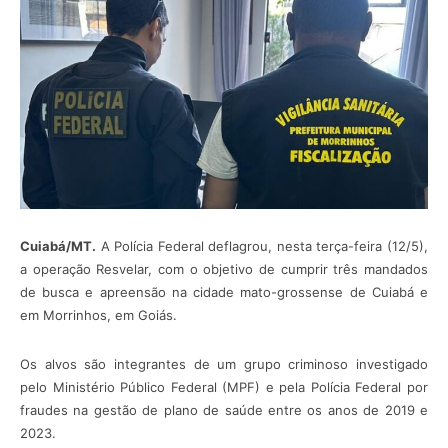
Cuiabá/MT.
A Polícia Federal deflagrou, nesta terça-feira (12/5),
a operação Resvelar, com o objetivo de cumprir três mandados
de busca e apreensão na cidade
mato-grossense
de Cuiabá e
em Morrinhos, em Goiás.
Os alvos são integrantes de um grupo criminoso investigado
pelo Ministério Público Federal (MPF) e pela Polícia Federal por
fraudes na gestão de plano de saúde entre os anos de 2019 e
2023.