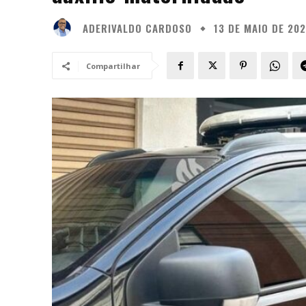
ADERIVALDO CARDOSO
13 DE MAIO DE 20
Compartilhar