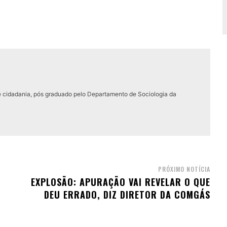
e cidadania, pós graduado pelo Departamento de Sociologia da
PRÓXIMO NOTÍCIA
EXPLOSÃO: APURAÇÃO VAI REVELAR O QUE
DEU ERRADO, DIZ DIRETOR DA COMGÁS