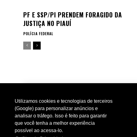
PF E SSP/PI PRENDEM FORAGIDO DA
JUSTIÇA NO PIAUÍ
POLÍCIA FEDERAL
Utilizamos cookies e tecnologias de terceiros
(Google) para personalizar anúncios e
analisar o tráfego. Isso é feito para garantir
que você tenha a melhor experiência
possível ao acessa-lo.