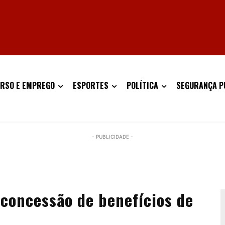
RSO E EMPREGO
ESPORTES
POLÍTICA
SEGURANÇA P
- PUBLICIDADE -
 concessão de benefícios de