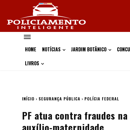
HOME
NOTÍCIAS
JARDIM BOTÂNICO
CONCU
LIVROS
INÍCIO
SEGURANÇA PÚBLICA
POLÍCIA FEDERAL
PF atua contra fraudes na
auxílio-maternidade