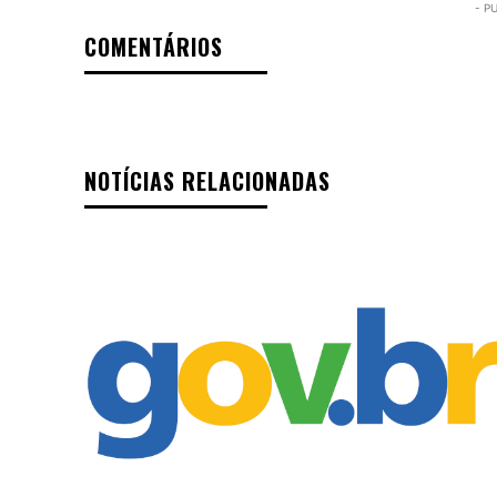
- P
COMENTÁRIOS
NOTÍCIAS RELACIONADAS