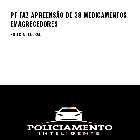
PF FAZ APREENSÃO DE 38 MEDICAMENTOS
EMAGRECEDORES
POLÍCIA FEDERAL