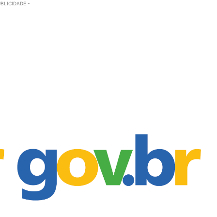
UBLICIDADE -