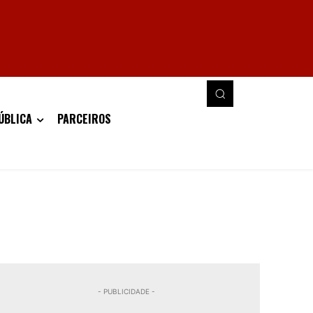
ÚBLICA
PARCEIROS
- PUBLICIDADE -