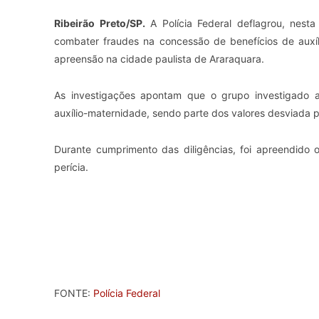
Ribeirão Preto/SP.
A Polícia Federal deflagrou, nesta
combater fraudes na concessão de benefícios de auxí
apreensão na cidade paulista de Araraquara.
As investigações apontam que o grupo investigado al
auxílio-maternidade, sendo parte dos valores desviada p
Durante cumprimento das diligências, foi apreendido 
perícia.
FONTE:
Polícia Federal