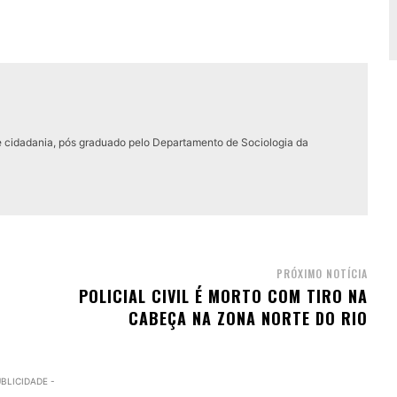
e cidadania, pós graduado pelo Departamento de Sociologia da
PRÓXIMO NOTÍCIA
POLICIAL CIVIL É MORTO COM TIRO NA
CABEÇA NA ZONA NORTE DO RIO
UBLICIDADE -