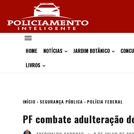
HOME
NOTÍCIAS
JARDIM BOTÂNICO
CONCU
LIVROS
INÍCIO
SEGURANÇA PÚBLICA
POLÍCIA FEDERAL
PF combate adulteração de
ADERIVALDO CARDOSO