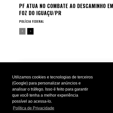
PF ATUA NO COMBATE AO DESCAMINHO E
FOZ DO IGUAÇU/PR
POLÍCIA FEDERAL
Utilizamos cookies e tecnologias de terceiros
(Google) para personalizar anúncios e
analisar o tráfego. Isso é feito para garantir
que você tenha a melhor experiência
possível ao acessa-lo.
Política de Privacidade