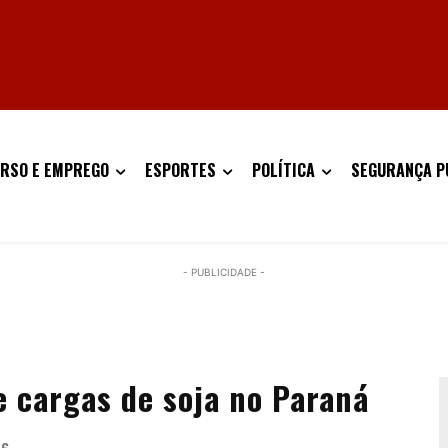
RSO E EMPREGO
ESPORTES
POLÍTICA
SEGURANÇA P
- PUBLICIDADE -
 cargas de soja no Paraná