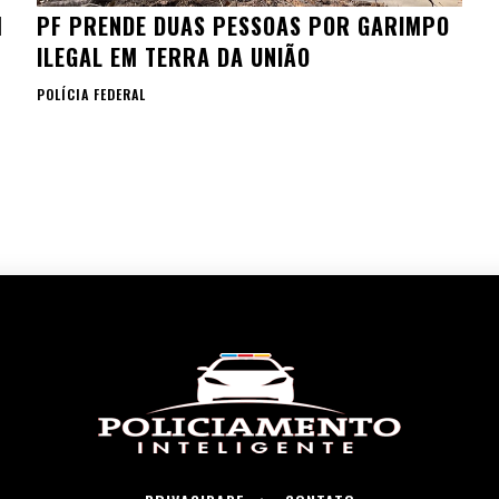
M
PF PRENDE DUAS PESSOAS POR GARIMPO
ILEGAL EM TERRA DA UNIÃO
POLÍCIA FEDERAL