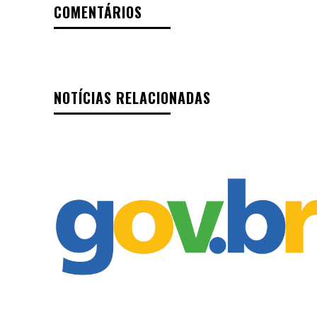
COMENTÁRIOS
NOTÍCIAS RELACIONADAS