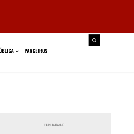
ÚBLICA
PARCEIROS
- PUBLICIDADE -