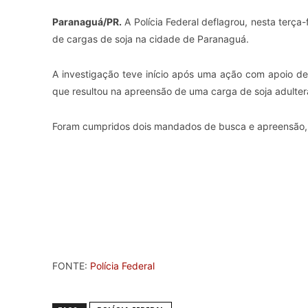
Paranaguá/PR.
A Polícia Federal deflagrou, nesta terça
de cargas de soja na cidade de Paranaguá.
A investigação teve início após uma ação com apoio de 
que resultou na apreensão de uma carga de soja adulter
Foram cumpridos dois mandados de busca e apreensão,
FONTE:
Polícia Federal