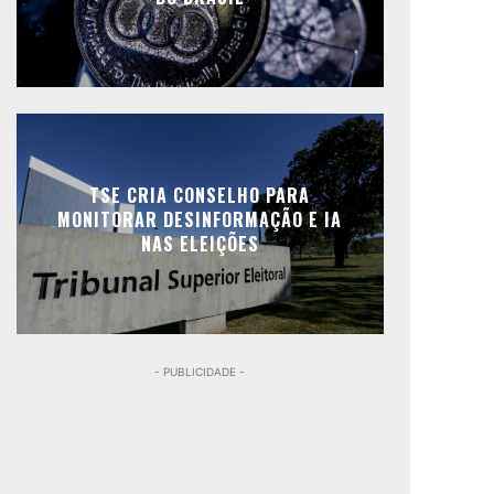
TSE CRIA CONSELHO PARA
MONITORAR DESINFORMAÇÃO E IA
NAS ELEIÇÕES
- PUBLICIDADE -