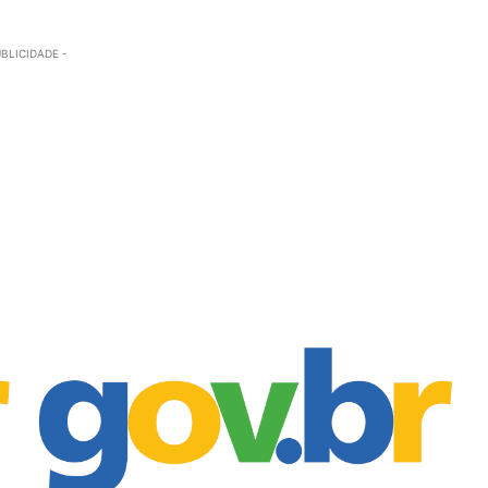
UBLICIDADE -