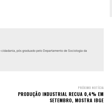
e cidadania, pós graduado pelo Departamento de Sociologia da
PRÓXIMO NOTÍCIA
PRODUÇÃO INDUSTRIAL RECUA 0,4% EM
SETEMBRO, MOSTRA IBGE