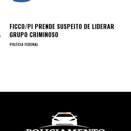
FICCO/PI PRENDE SUSPEITO DE LIDERAR
Á
GRUPO CRIMINOSO
POLÍCIA FEDERAL