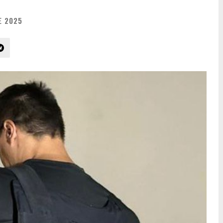
E 2025