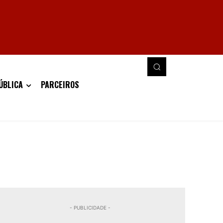
ÚBLICA
PARCEIROS
- PUBLICIDADE -