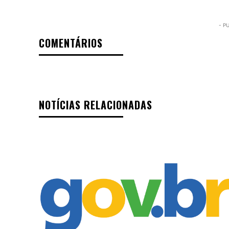
- P
COMENTÁRIOS
NOTÍCIAS RELACIONADAS