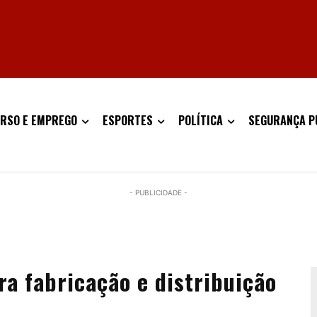
RSO E EMPREGO
ESPORTES
POLÍTICA
SEGURANÇA P
- PUBLICIDADE -
ra fabricação e distribuição