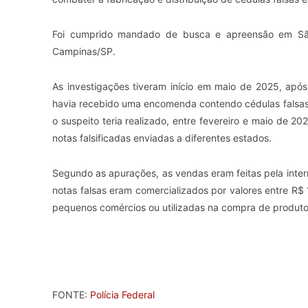
Foi cumprido mandado de busca e apreensão em São
Campinas/SP.
As investigações tiveram início em maio de 2025, apó
havia recebido uma encomenda contendo cédulas falsas. 
o suspeito teria realizado, entre fevereiro e maio de 
notas falsificadas enviadas a diferentes estados.
Segundo as apurações, as vendas eram feitas pela inter
notas falsas eram comercializados por valores entre R
pequenos comércios ou utilizadas na compra de produtos 
FONTE:
Polícia Federal