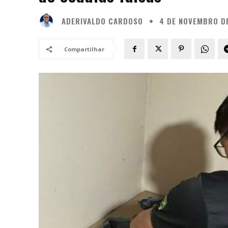
ADERIVALDO CARDOSO
4 DE NOVEMBRO D
Compartilhar