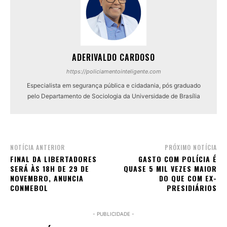
ADERIVALDO CARDOSO
https://policiamentointeligente.com
Especialista em segurança pública e cidadania, pós graduado
pelo Departamento de Sociologia da Universidade de Brasília
NOTÍCIA ANTERIOR
PRÓXIMO NOTÍCIA
FINAL DA LIBERTADORES
GASTO COM POLÍCIA É
SERÁ ÀS 18H DE 29 DE
QUASE 5 MIL VEZES MAIOR
NOVEMBRO, ANUNCIA
DO QUE COM EX-
CONMEBOL
PRESIDIÁRIOS
- PUBLICIDADE -