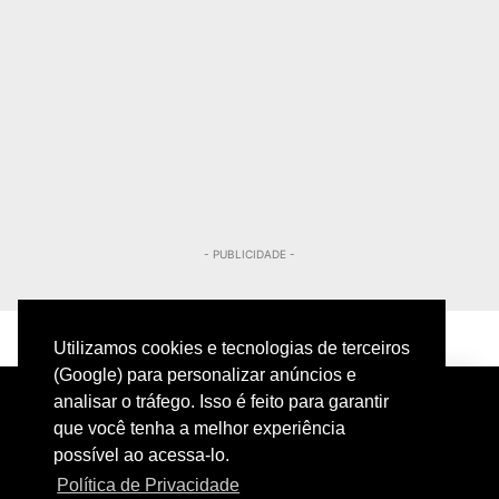
- PUBLICIDADE -
Utilizamos cookies e tecnologias de terceiros
(Google) para personalizar anúncios e
analisar o tráfego. Isso é feito para garantir
que você tenha a melhor experiência
possível ao acessa-lo.
Política de Privacidade