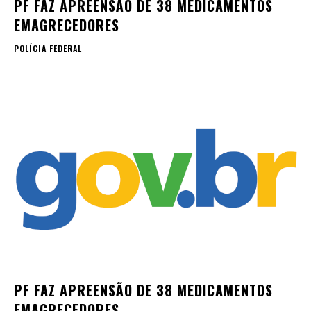
PF FAZ APREENSÃO DE 38 MEDICAMENTOS
EMAGRECEDORES
POLÍCIA FEDERAL
PF FAZ APREENSÃO DE 38 MEDICAMENTOS
EMAGRECEDORES