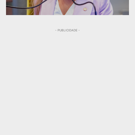
- PUBLICIDADE -