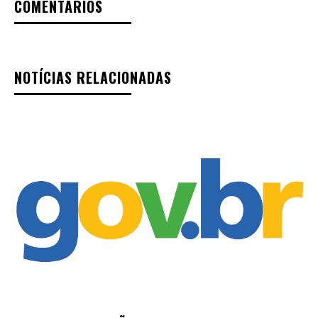
COMENTÁRIOS
NOTÍCIAS RELACIONADAS