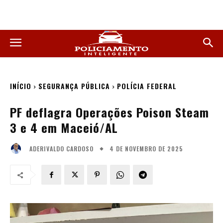
INÍCIO
SEGURANÇA PÚBLICA
POLÍCIA FEDERAL
PF deflagra Operações Poison Steam
3 e 4 em Maceió/AL
4 DE NOVEMBRO DE 2025
ADERIVALDO CARDOSO