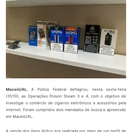
Maceió/AL.
A Polícia Federal deflagrou, nesta sexta-feira
(31/10), as Operações Poison Steam 3 e 4, com o objetivo de
investigar o comércio de cigarros eletrônicos e acessórios pela
internet. Foram cumpridos dois mandados de busca e apreensão
em Maceió/AL.
A venda dos itens ilícitos era realizada por meio de um perfil de