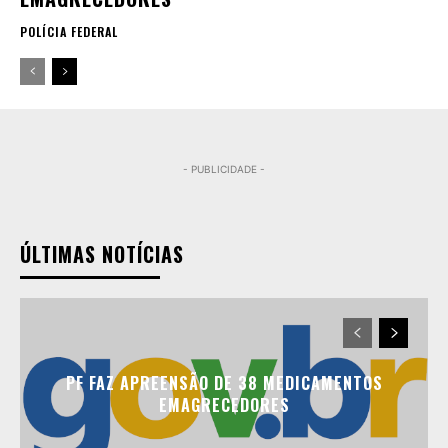
POLÍCIA FEDERAL
- PUBLICIDADE -
ÚLTIMAS NOTÍCIAS
PF FAZ APREENSÃO DE 38 MEDICAMENTOS
EMAGRECEDORES