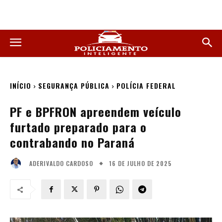
INÍCIO
SEGURANÇA PÚBLICA
POLÍCIA FEDERAL
PF e BPFRON apreendem veículo
furtado preparado para o
contrabando no Paraná
16 DE JULHO DE 2025
ADERIVALDO CARDOSO