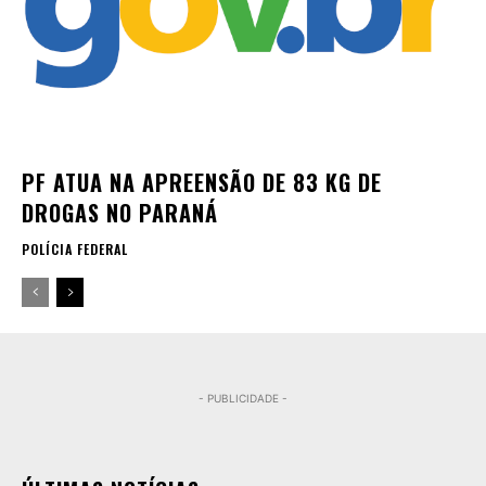
PF ATUA NA APREENSÃO DE 83 KG DE
DROGAS NO PARANÁ
POLÍCIA FEDERAL
- PUBLICIDADE -