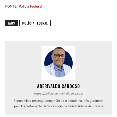
FONTE:
Polícia Federal
TAGS:
POLÍCIA FEDERAL
ADERIVALDO CARDOSO
https://policiamentointeligente.com
Especialista em segurança pública e cidadania, pós graduado
pelo Departamento de Sociologia da Universidade de Brasília