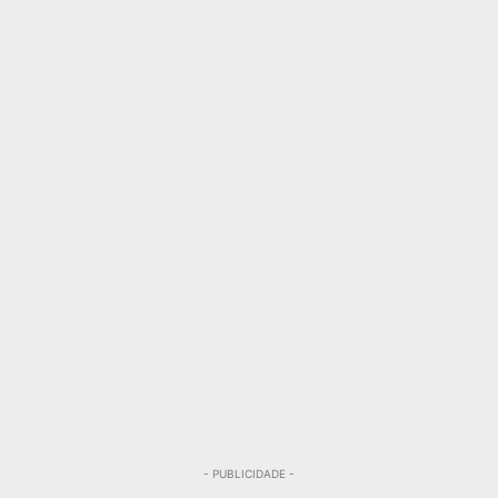
- PUBLICIDADE -