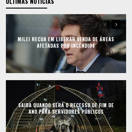
ÚLTIMAS NOTÍCIAS
MILEI RECUA EM LIBERAR VENDA DE ÁREAS
AFETADAS POR INCÊNDIOS
SAIBA QUANDO SERÁ O RECESSO DE FIM DE
ANO PARA SERVIDORES PÚBLICOS