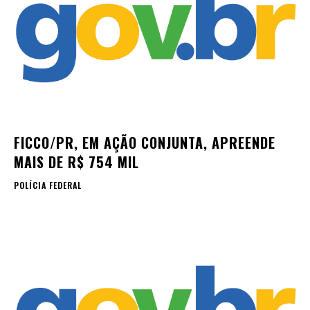
FICCO/PR, EM AÇÃO CONJUNTA, APREENDE
MAIS DE R$ 754 MIL
POLÍCIA FEDERAL