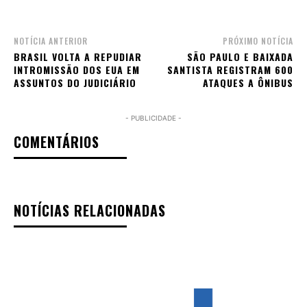
NOTÍCIA ANTERIOR
PRÓXIMO NOTÍCIA
BRASIL VOLTA A REPUDIAR
SÃO PAULO E BAIXADA
INTROMISSÃO DOS EUA EM
SANTISTA REGISTRAM 600
ASSUNTOS DO JUDICIÁRIO
ATAQUES A ÔNIBUS
- PUBLICIDADE -
COMENTÁRIOS
NOTÍCIAS RELACIONADAS