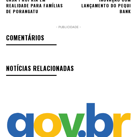
REALIDADE PARA FAMÍLIAS
LANÇAMENTO DO PEQUI
DE PORANGATU
BANK
- PUBLICIDADE -
COMENTÁRIOS
NOTÍCIAS RELACIONADAS