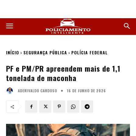
INÍCIO
SEGURANÇA PÚBLICA
POLÍCIA FEDERAL
PF e PM/PR apreendem mais de 1,1
tonelada de maconha
16 DE JUNHO DE 2026
ADERIVALDO CARDOSO