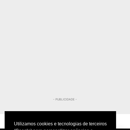
- PUBLICIDADE -
Utilizamos cookies e tecnologias de terceiros