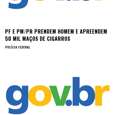
PF E PM/PR PRENDEM HOMEM E APREENDEM
50 MIL MAÇOS DE CIGARROS
POLÍCIA FEDERAL