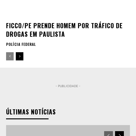
FICCO/PE PRENDE HOMEM POR TRÁFICO DE
DROGAS EM PAULISTA
POLÍCIA FEDERAL
- PUBLICIDADE -
ÚLTIMAS NOTÍCIAS