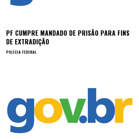
PF CUMPRE MANDADO DE PRISÃO PARA FINS
DE EXTRADIÇÃO
POLÍCIA FEDERAL