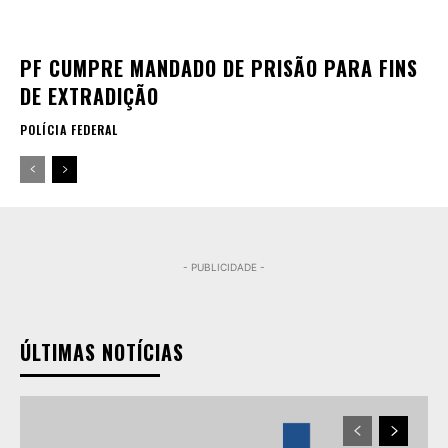
PF CUMPRE MANDADO DE PRISÃO PARA FINS
DE EXTRADIÇÃO
POLÍCIA FEDERAL
- PUBLICIDADE -
ÚLTIMAS NOTÍCIAS