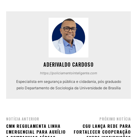
ADERIVALDO CARDOSO
https://policiamentointeligente.com
Especialista em segurança pública e cidadania, pós graduado
pelo Departamento de Sociologia da Universidade de Brasília
NOTÍCIA ANTERIOR
PRÓXIMO NOTÍCIA
CMN REGULAMENTA LINHA
CGU LANÇA REDE PARA
EMERGENCIAL PARA AUXÍLIO
FORTALECER COOPERAÇÃO