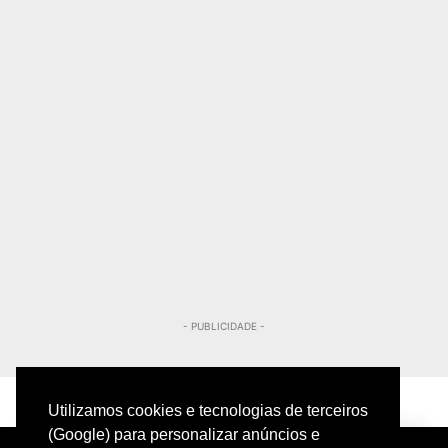
- PUBLICIDADE -
Utilizamos cookies e tecnologias de terceiros
(Google) para personalizar anúncios e