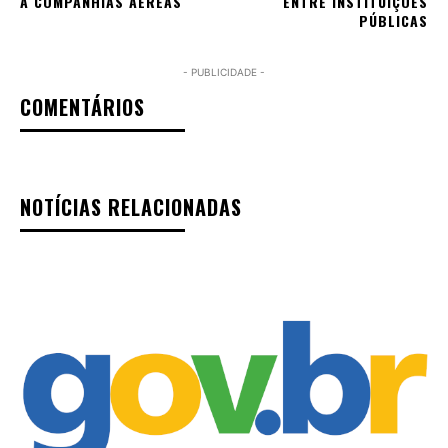
A COMPANHIAS AÉREAS
ENTRE INSTITUIÇÕES
PÚBLICAS
- PUBLICIDADE -
COMENTÁRIOS
NOTÍCIAS RELACIONADAS