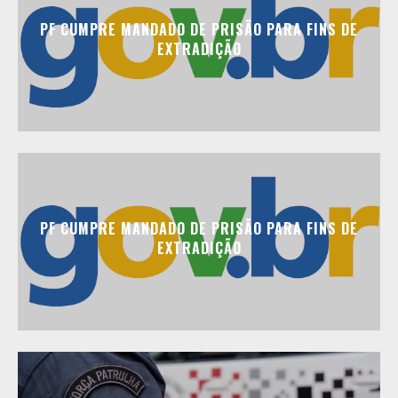
PF CUMPRE MANDADO DE PRISÃO PARA FINS DE
EXTRADIÇÃO
PF CUMPRE MANDADO DE PRISÃO PARA FINS DE
EXTRADIÇÃO