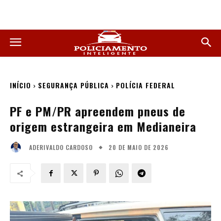
INÍCIO
SEGURANÇA PÚBLICA
POLÍCIA FEDERAL
PF e PM/PR apreendem pneus de
origem estrangeira em Medianeira
20 DE MAIO DE 2026
ADERIVALDO CARDOSO