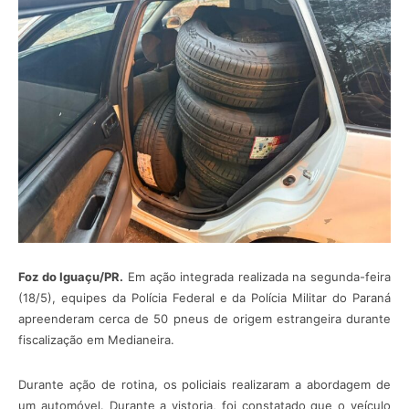
Foz do Iguaçu/PR.
Em ação integrada realizada na segunda-feira
(18/5), equipes da Polícia Federal e da Polícia Militar do Paraná
apreenderam cerca de 50 pneus de origem estrangeira durante
fiscalização em Medianeira.
Durante ação de rotina, os policiais realizaram a abordagem de
um automóvel. Durante a vistoria, foi constatado que o veículo