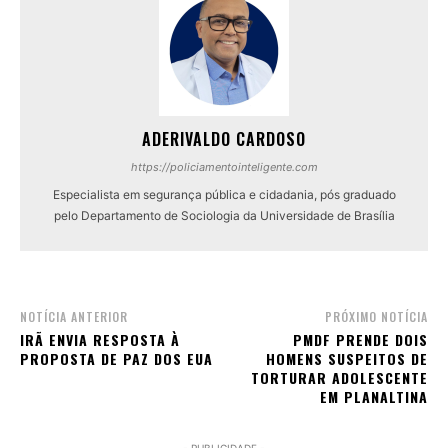
ADERIVALDO CARDOSO
https://policiamentointeligente.com
Especialista em segurança pública e cidadania, pós graduado
pelo Departamento de Sociologia da Universidade de Brasília
NOTÍCIA ANTERIOR
PRÓXIMO NOTÍCIA
IRÃ ENVIA RESPOSTA À
PMDF PRENDE DOIS
PROPOSTA DE PAZ DOS EUA
HOMENS SUSPEITOS DE
TORTURAR ADOLESCENTE
EM PLANALTINA