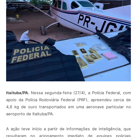
Itaituba/PA.
Nessa segunda-feira (27/4), a Polícia Federal, com
apoio da Polícia Rodoviária Federal (PRF), apreendeu cerca de
4,6 kg de ouro transportados em uma aeronave particular no
aeroporto de Itaituba/PA.
A ação teve início a partir de informações de inteligência, que
resultaram no acionamento imediato de equipes policiais