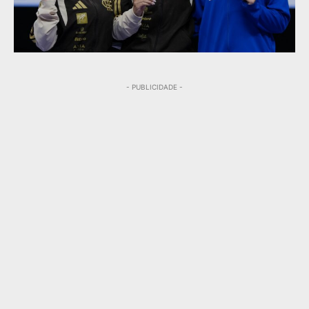
- PUBLICIDADE -