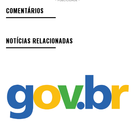
- PUBLICIDADE -
COMENTÁRIOS
NOTÍCIAS RELACIONADAS