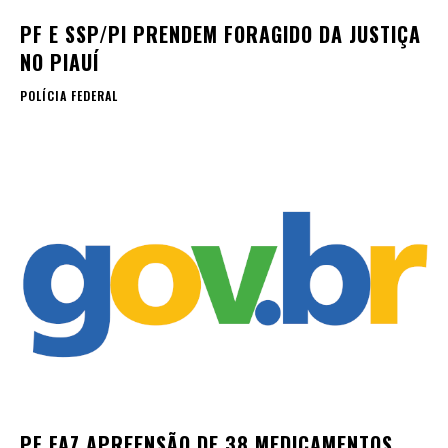
PF E SSP/PI PRENDEM FORAGIDO DA JUSTIÇA
NO PIAUÍ
POLÍCIA FEDERAL
PF FAZ APREENSÃO DE 38 MEDICAMENTOS