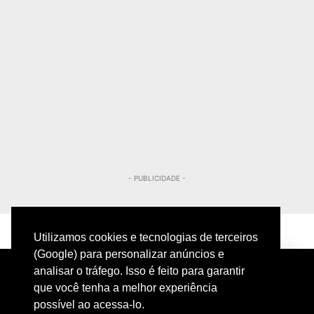
- PUBLICIDADE -
Utilizamos cookies e tecnologias de terceiros
(Google) para personalizar anúncios e
analisar o tráfego. Isso é feito para garantir
que você tenha a melhor experiência
possível ao acessa-lo.