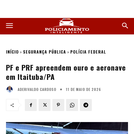
INÍCIO
SEGURANÇA PÚBLICA
POLÍCIA FEDERAL
PF e PRF apreendem ouro e aeronave
em Itaituba/PA
11 DE MAIO DE 2026
ADERIVALDO CARDOSO