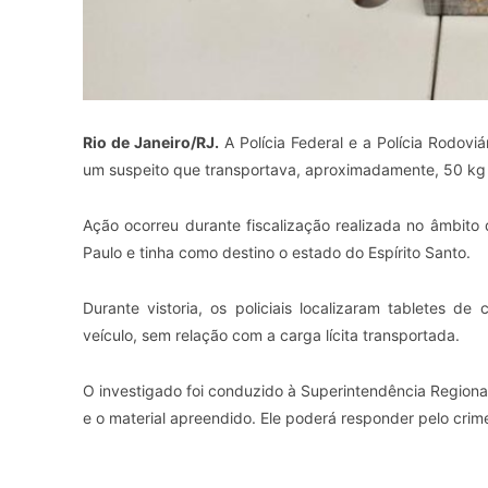
Rio de Janeiro/RJ.
A Polícia Federal e a Polícia Rodovi
um suspeito que transportava, aproximadamente, 50 kg 
Ação ocorreu durante fiscalização realizada no âmbito
Paulo e tinha como destino o estado do Espírito Santo.
Durante vistoria, os policiais localizaram tabletes d
veículo, sem relação com a carga lícita transportada.
O investigado foi conduzido à Superintendência Regional
e o material apreendido. Ele poderá responder pelo crime