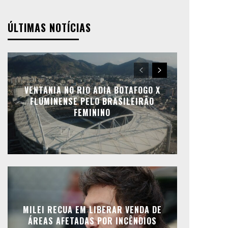
ÚLTIMAS NOTÍCIAS
VENTANIA NO RIO ADIA BOTAFOGO X
FLUMINENSE PELO BRASILEIRÃO
FEMININO
MILEI RECUA EM LIBERAR VENDA DE
ÁREAS AFETADAS POR INCÊNDIOS