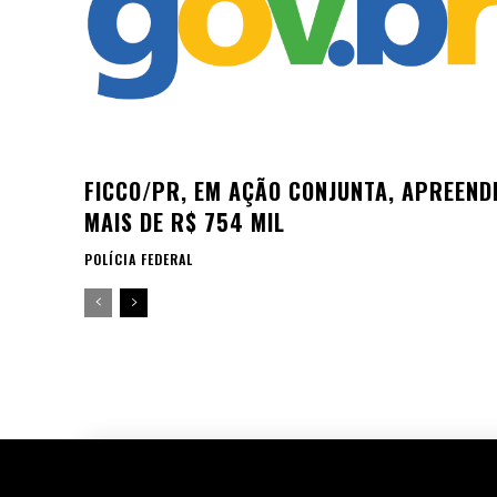
FICCO/PR, EM AÇÃO CONJUNTA, APREEND
MAIS DE R$ 754 MIL
POLÍCIA FEDERAL