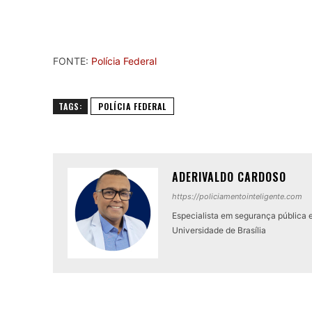
FONTE:
Polícia Federal
TAGS:
POLÍCIA FEDERAL
ADERIVALDO CARDOSO
https://policiamentointeligente.com
Especialista em segurança pública 
Universidade de Brasília