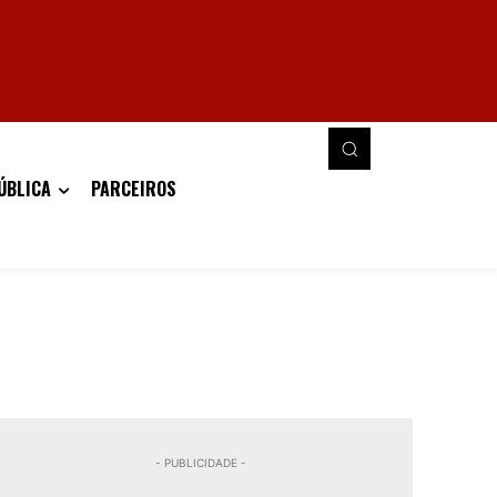
ÚBLICA
PARCEIROS
- PUBLICIDADE -