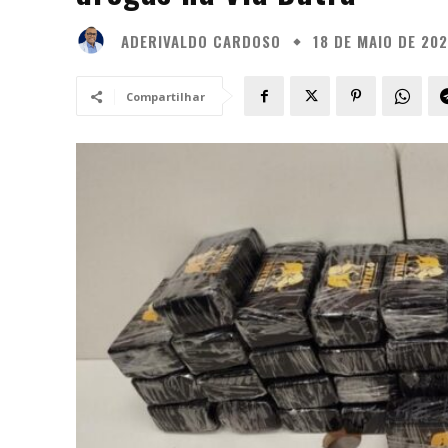
ADERIVALDO CARDOSO
18 DE MAIO DE 20
Compartilhar