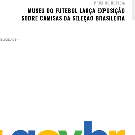
PRÓXIMO NOTÍCIA
MUSEU DO FUTEBOL LANÇA EXPOSIÇÃO
SOBRE CAMISAS DA SELEÇÃO BRASILEIRA
UBLICIDADE -