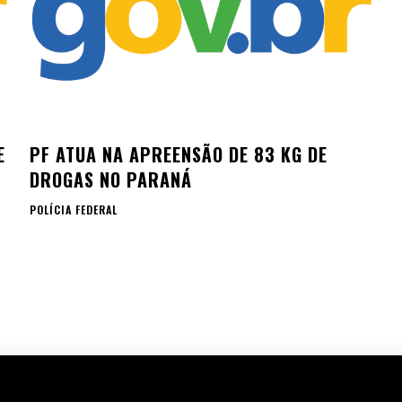
E
PF ATUA NA APREENSÃO DE 83 KG DE
DROGAS NO PARANÁ
POLÍCIA FEDERAL