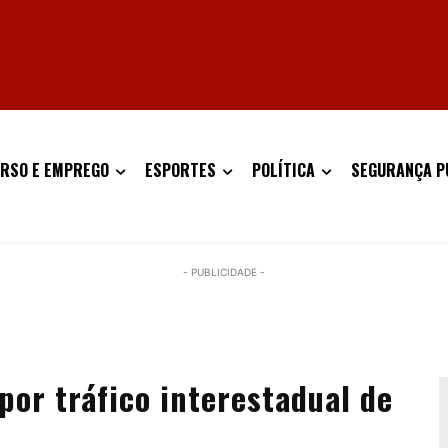
RSO E EMPREGO
ESPORTES
POLÍTICA
SEGURANÇA P
- PUBLICIDADE -
por tráfico interestadual de