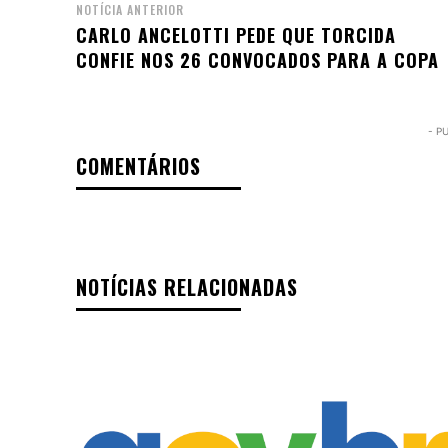
NOTÍCIA ANTERIOR
CARLO ANCELOTTI PEDE QUE TORCIDA
CONFIE NOS 26 CONVOCADOS PARA A COPA
- P
COMENTÁRIOS
NOTÍCIAS RELACIONADAS