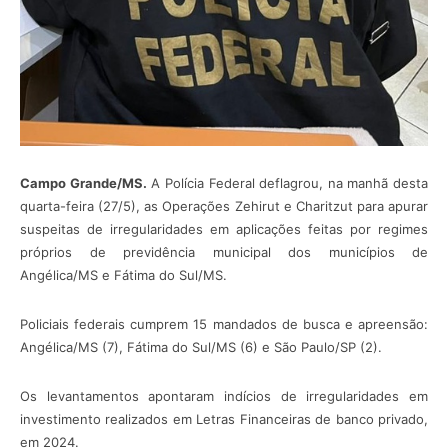
Campo Grande/MS.
A Polícia Federal deflagrou, na manhã desta
quarta-feira (27/5), as Operações Zehirut e Charitzut para apurar
suspeitas de irregularidades em aplicações feitas por regimes
próprios de previdência municipal dos municípios de
Angélica/MS e Fátima do Sul/MS.
Policiais federais cumprem 15 mandados de busca e apreensão:
Angélica/MS (7), Fátima do Sul/MS (6) e São Paulo/SP (2).
Os levantamentos apontaram indícios de irregularidades em
investimento realizados em Letras Financeiras de banco privado,
em 2024.