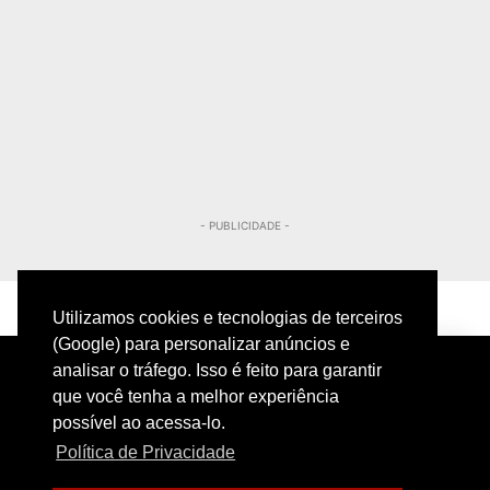
- PUBLICIDADE -
Utilizamos cookies e tecnologias de terceiros
(Google) para personalizar anúncios e
analisar o tráfego. Isso é feito para garantir
que você tenha a melhor experiência
possível ao acessa-lo.
Política de Privacidade
PRIVACIDADE
CONTATO