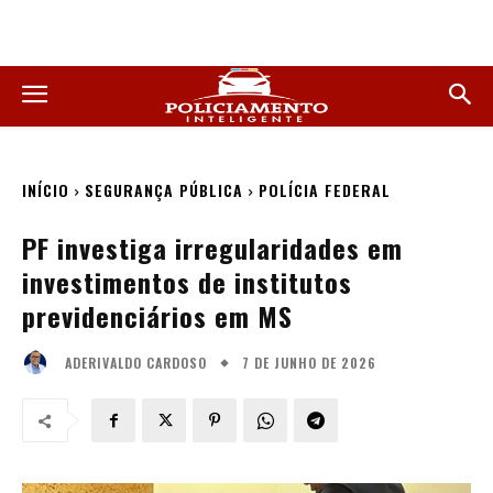
INÍCIO
SEGURANÇA PÚBLICA
POLÍCIA FEDERAL
PF investiga irregularidades em
investimentos de institutos
previdenciários em MS
7 DE JUNHO DE 2026
ADERIVALDO CARDOSO