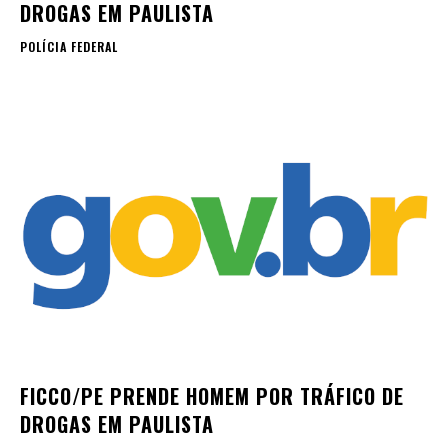
DROGAS EM PAULISTA
POLÍCIA FEDERAL
FICCO/PE PRENDE HOMEM POR TRÁFICO DE
DROGAS EM PAULISTA