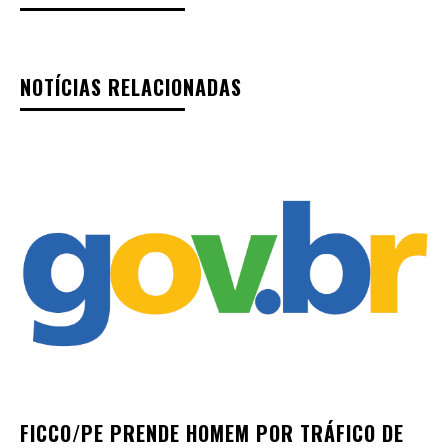
NOTÍCIAS RELACIONADAS
FICCO/PE PRENDE HOMEM POR TRÁFICO DE