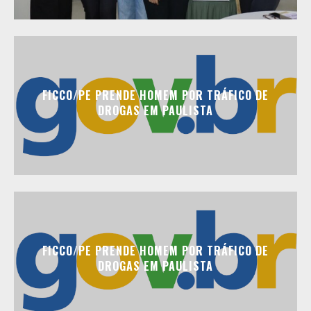
FICCO/PE PRENDE HOMEM POR TRÁFICO DE
DROGAS EM PAULISTA
FICCO/PE PRENDE HOMEM POR TRÁFICO DE
DROGAS EM PAULISTA