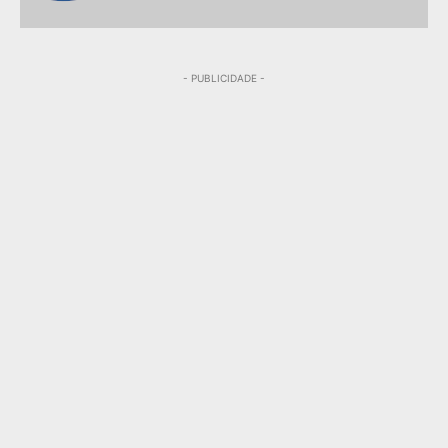
- PUBLICIDADE -