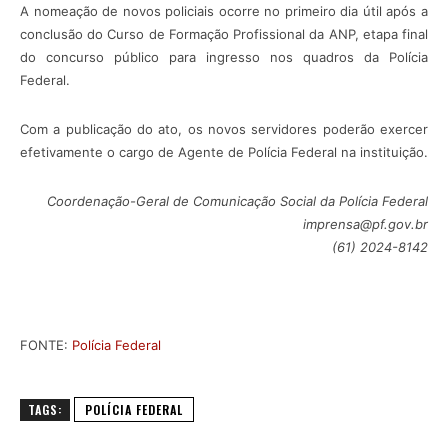
A nomeação de novos policiais ocorre no primeiro dia útil após a
conclusão do Curso de Formação Profissional da ANP, etapa final
do concurso público para ingresso nos quadros da Polícia
Federal.
Com a publicação do ato, os novos servidores poderão exercer
efetivamente o cargo de Agente de Polícia Federal na instituição.
Coordenação-Geral de Comunicação Social da Polícia Federal
imprensa@pf.gov.br
(61) 2024-8142
FONTE:
Polícia Federal
TAGS:
POLÍCIA FEDERAL