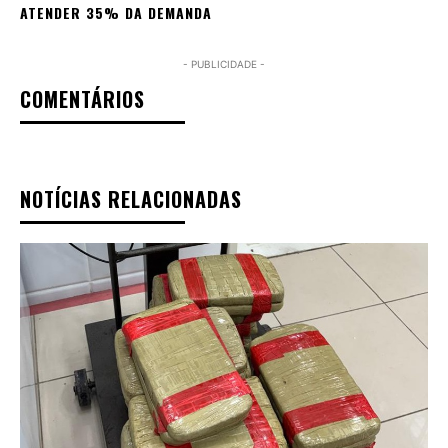
ATENDER 35% DA DEMANDA
- PUBLICIDADE -
COMENTÁRIOS
NOTÍCIAS RELACIONADAS