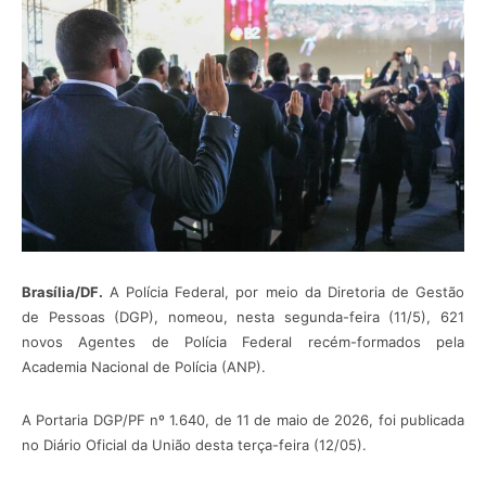
Brasília/DF.
A Polícia Federal, por meio da Diretoria de Gestão
de Pessoas (DGP), nomeou, nesta segunda-feira (11/5), 621
novos Agentes de Polícia Federal recém-formados pela
Academia Nacional de Polícia (ANP).
A Portaria DGP/PF nº 1.640, de 11 de maio de 2026, foi publicada
no Diário Oficial da União desta terça-feira (12/05).