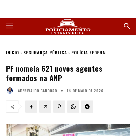
INÍCIO
SEGURANÇA PÚBLICA
POLÍCIA FEDERAL
PF nomeia 621 novos agentes
formados na ANP
14 DE MAIO DE 2026
ADERIVALDO CARDOSO