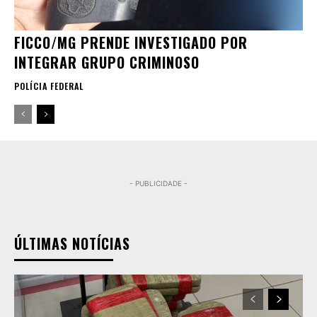
FICCO/MG PRENDE INVESTIGADO POR
INTEGRAR GRUPO CRIMINOSO
POLÍCIA FEDERAL
- PUBLICIDADE -
ÚLTIMAS NOTÍCIAS