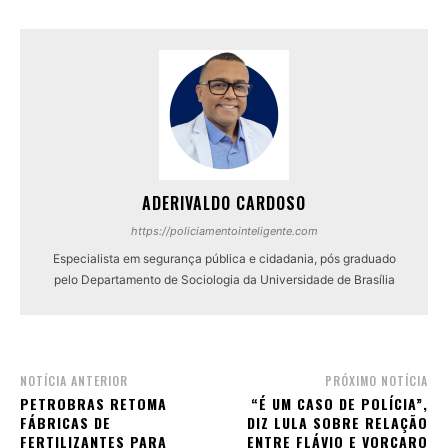
ADERIVALDO CARDOSO
https://policiamentointeligente.com
Especialista em segurança pública e cidadania, pós graduado
pelo Departamento de Sociologia da Universidade de Brasília
NOTÍCIA ANTERIOR
PRÓXIMO NOTÍCIA
PETROBRAS RETOMA
“É UM CASO DE POLÍCIA”,
FÁBRICAS DE
DIZ LULA SOBRE RELAÇÃO
FERTILIZANTES PARA
ENTRE FLÁVIO E VORCARO