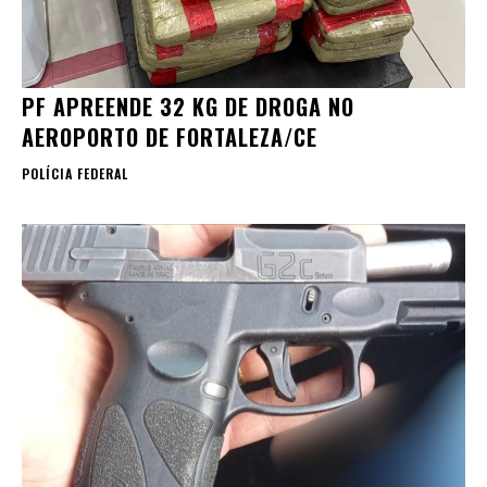
PF APREENDE 32 KG DE DROGA NO
AEROPORTO DE FORTALEZA/CE
POLÍCIA FEDERAL