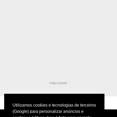
- PUBLICIDADE -
Utilizamos cookies e tecnologias de terceiros
(Google) para personalizar anúncios e