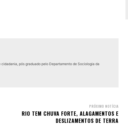
e cidadania, pós graduado pelo Departamento de Sociologia da
PRÓXIMO NOTÍCIA
RIO TEM CHUVA FORTE, ALAGAMENTOS E
DESLIZAMENTOS DE TERRA