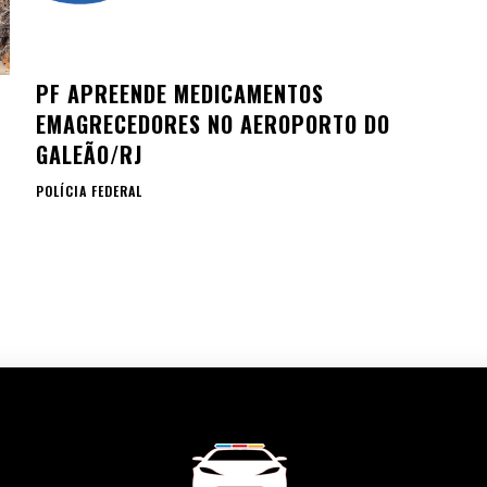
PF APREENDE MEDICAMENTOS
EMAGRECEDORES NO AEROPORTO DO
GALEÃO/RJ
POLÍCIA FEDERAL