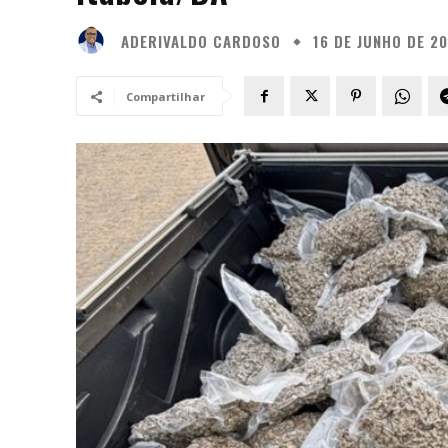
ADERIVALDO CARDOSO
16 DE JUNHO DE 2
Compartilhar