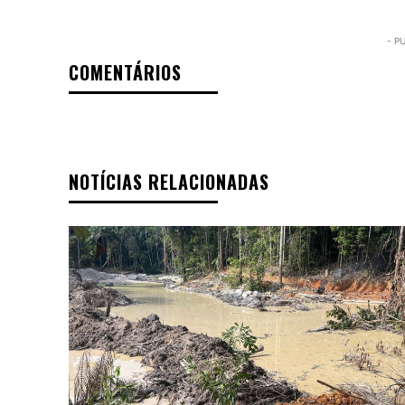
- P
COMENTÁRIOS
NOTÍCIAS RELACIONADAS