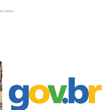
UBLICIDADE -