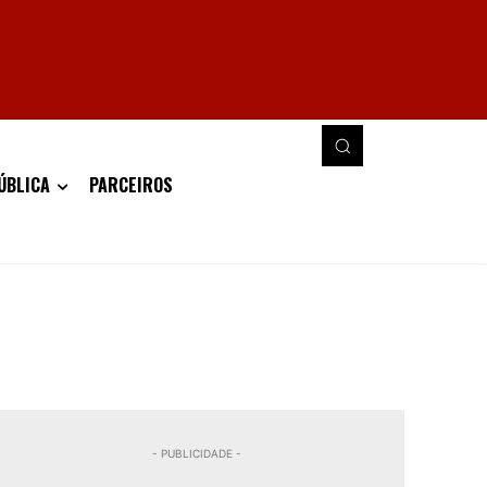
ÚBLICA
PARCEIROS
- PUBLICIDADE -