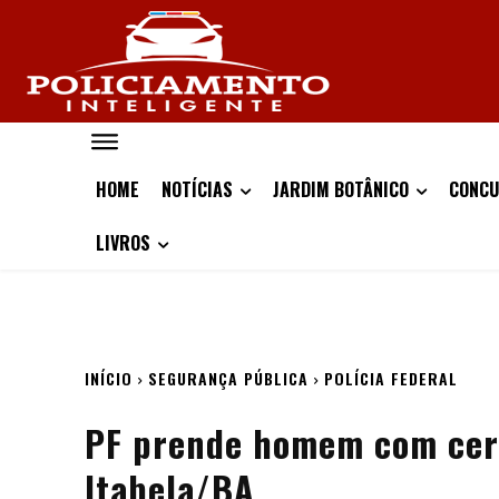
HOME
NOTÍCIAS
JARDIM BOTÂNICO
CONCU
LIVROS
INÍCIO
SEGURANÇA PÚBLICA
POLÍCIA FEDERAL
PF prende homem com cer
Itabela/BA