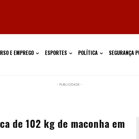
RSO E EMPREGO
ESPORTES
POLÍTICA
SEGURANÇA P
- PUBLICIDADE -
ca de 102 kg de maconha em