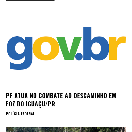
PF ATUA NO COMBATE AO DESCAMINHO EM
FOZ DO IGUAÇU/PR
POLÍCIA FEDERAL