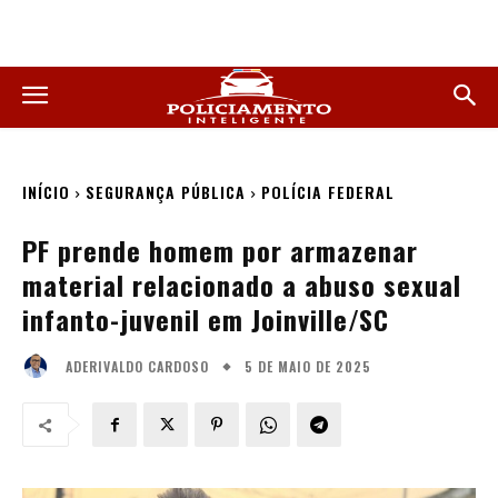
INÍCIO
SEGURANÇA PÚBLICA
POLÍCIA FEDERAL
PF prende homem por armazenar
material relacionado a abuso sexual
infanto-juvenil em Joinville/SC
5 DE MAIO DE 2025
ADERIVALDO CARDOSO