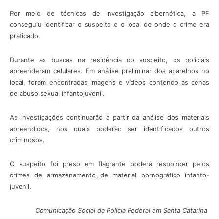
Por meio de técnicas de investigação cibernética, a PF
conseguiu identificar o suspeito e o local de onde o crime era
praticado.
Durante as buscas na residência do suspeito, os policiais
apreenderam celulares. Em análise preliminar dos aparelhos no
local, foram encontradas imagens e vídeos contendo as cenas
de abuso sexual infantojuvenil.
As investigações continuarão a partir da análise dos materiais
apreendidos, nos quais poderão ser identificados outros
criminosos.
O suspeito foi preso em flagrante poderá responder pelos
crimes de armazenamento de material pornográfico infanto-
juvenil.
Comunicação Social da Polícia Federal em Santa Catarina