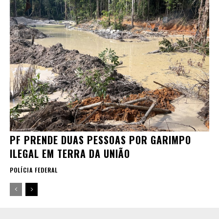
PF PRENDE DUAS PESSOAS POR GARIMPO
ILEGAL EM TERRA DA UNIÃO
POLÍCIA FEDERAL