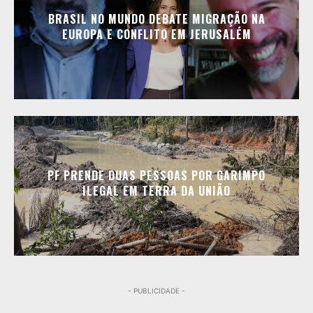
BRASIL NO MUNDO DEBATE MIGRAÇÃO NA
EUROPA E CONFLITO EM JERUSALÉM
PF PRENDE DUAS PESSOAS POR GARIMPO
ILEGAL EM TERRA DA UNIÃO
- PUBLICIDADE -