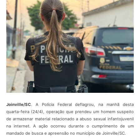
Joinville/SC
. A Polícia Federal deflagrou, na manhã desta
quarta-feira (24/4), operação que prendeu um homem suspeito
de armazenar material relacionado a abuso sexual infantojuvenil
na internet. A ação ocorreu durante o cumprimento de um
mandado de busca e apreensão no município de Joinville/SC.