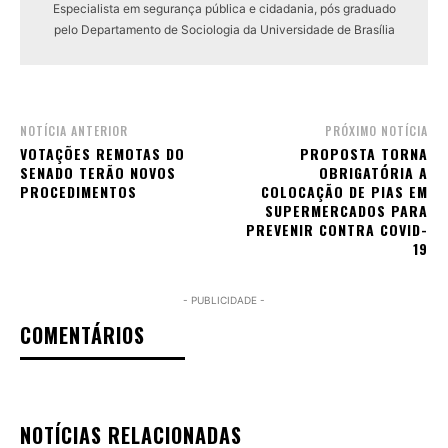
Especialista em segurança pública e cidadania, pós graduado
pelo Departamento de Sociologia da Universidade de Brasília
NOTÍCIA ANTERIOR
PRÓXIMO NOTÍCIA
VOTAÇÕES REMOTAS DO
PROPOSTA TORNA
SENADO TERÃO NOVOS
OBRIGATÓRIA A
PROCEDIMENTOS
COLOCAÇÃO DE PIAS EM
SUPERMERCADOS PARA
PREVENIR CONTRA COVID-
19
- PUBLICIDADE -
COMENTÁRIOS
NOTÍCIAS RELACIONADAS