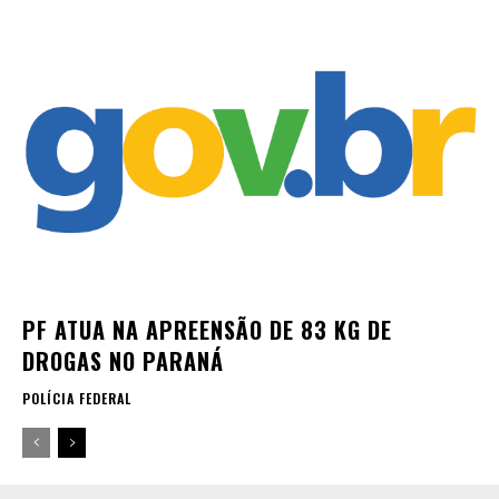
PF ATUA NA APREENSÃO DE 83 KG DE
DROGAS NO PARANÁ
POLÍCIA FEDERAL