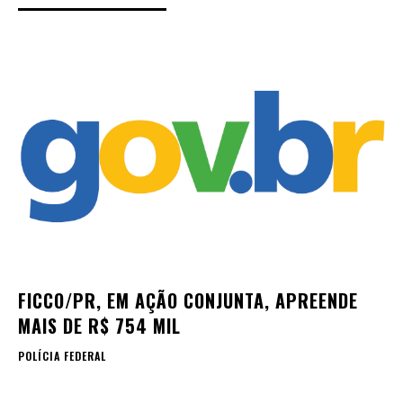
FICCO/PR, EM AÇÃO CONJUNTA, APREENDE
MAIS DE R$ 754 MIL
POLÍCIA FEDERAL