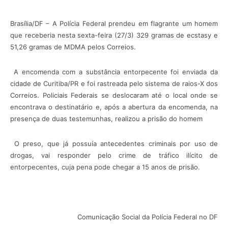
Brasília/DF – A Polícia Federal prendeu em flagrante um homem
que receberia nesta sexta-feira (27/3) 329 gramas de ecstasy e
51,26 gramas de MDMA pelos Correios.
A encomenda com a substância entorpecente foi enviada da
cidade de Curitiba/PR e foi rastreada pelo sistema de raios-X dos
Correios. Policiais Federais se deslocaram até o local onde se
encontrava o destinatário e, após a abertura da encomenda, na
presença de duas testemunhas, realizou a prisão do homem
O preso, que já possuía antecedentes criminais por uso de
drogas, vai responder pelo crime de tráfico ilícito de
entorpecentes, cuja pena pode chegar a 15 anos de prisão.
Comunicação Social da Polícia Federal no DF