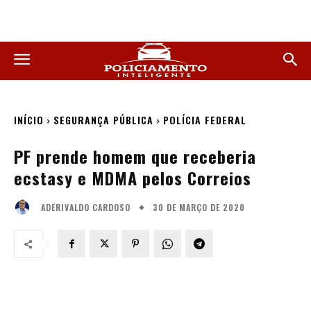
INÍCIO
SEGURANÇA PÚBLICA
POLÍCIA FEDERAL
PF prende homem que receberia
ecstasy e MDMA pelos Correios
30 DE MARÇO DE 2020
ADERIVALDO CARDOSO