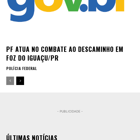
PF ATUA NO COMBATE AO DESCAMINHO EM
FOZ DO IGUAÇU/PR
POLÍCIA FEDERAL
- PUBLICIDADE -
ÚLTIMAS NOTÍCIAS