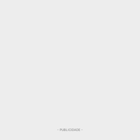
- PUBLICIDADE -