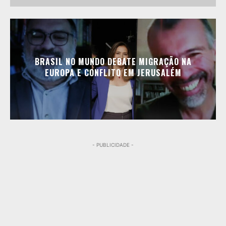
BRASIL NO MUNDO DEBATE MIGRAÇÃO NA
EUROPA E CONFLITO EM JERUSALÉM
- PUBLICIDADE -