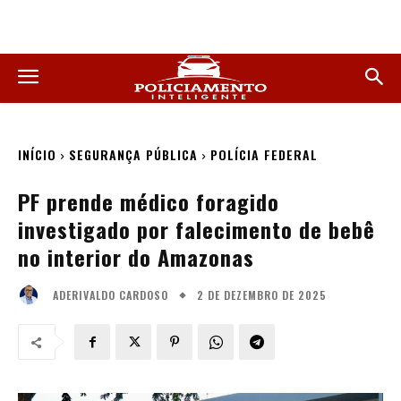
INÍCIO
SEGURANÇA PÚBLICA
POLÍCIA FEDERAL
PF prende médico foragido
investigado por falecimento de bebê
no interior do Amazonas
2 DE DEZEMBRO DE 2025
ADERIVALDO CARDOSO