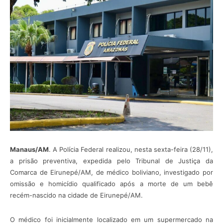
Manaus/AM
. A Polícia Federal realizou, nesta sexta-feira (28/11),
a prisão preventiva, expedida pelo Tribunal de Justiça da
Comarca de Eirunepé/AM, de médico boliviano, investigado por
omissão e homicídio qualificado após a morte de um bebê
recém-nascido na cidade de Eirunepé/AM.
O médico foi inicialmente localizado em um supermercado na