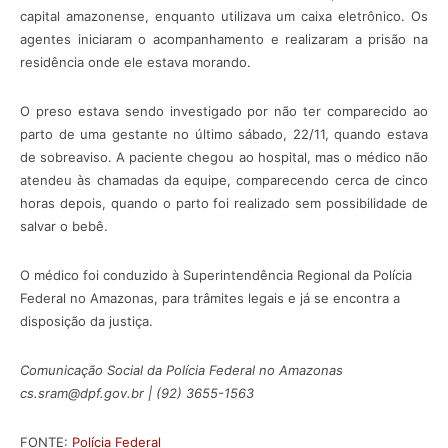
capital amazonense, enquanto utilizava um caixa eletrônico. Os
agentes iniciaram o acompanhamento e realizaram a prisão na
residência onde ele estava morando.
O preso estava sendo investigado por não ter comparecido ao
parto de uma gestante no último sábado, 22/11, quando estava
de sobreaviso. A paciente chegou ao hospital, mas o médico não
atendeu às chamadas da equipe, comparecendo cerca de cinco
horas depois, quando o parto foi realizado sem possibilidade de
salvar o bebê.
O médico foi conduzido à Superintendência Regional da Polícia
Federal no Amazonas, para trâmites legais e já se encontra a
disposição da justiça.
Comunicação Social da Polícia Federal no Amazonas
cs.sram@dpf.gov.br | (92) 3655-1563
FONTE:
Polícia Federal