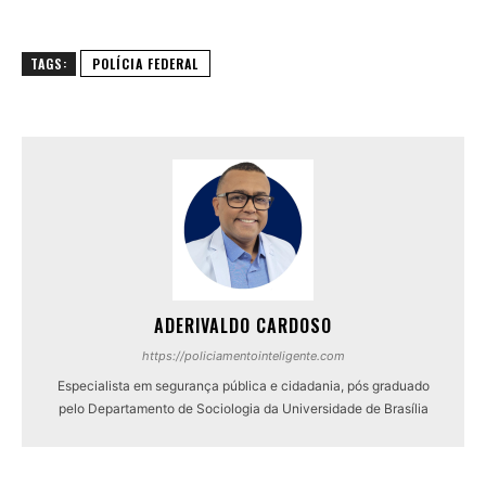
TAGS:
POLÍCIA FEDERAL
ADERIVALDO CARDOSO
https://policiamentointeligente.com
Especialista em segurança pública e cidadania, pós graduado
pelo Departamento de Sociologia da Universidade de Brasília