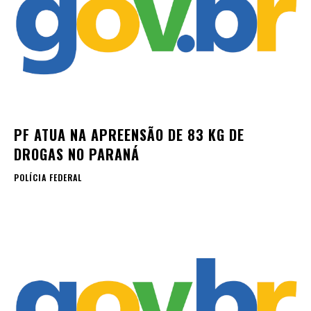
PF ATUA NA APREENSÃO DE 83 KG DE
DROGAS NO PARANÁ
POLÍCIA FEDERAL