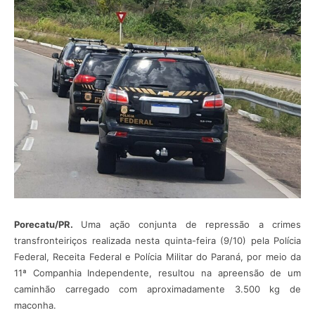
Porecatu/PR.
Uma ação conjunta de repressão a crimes
transfronteiriços realizada nesta quinta-feira (9/10) pela Polícia
Federal, Receita Federal e Polícia Militar do Paraná, por meio da
11ª Companhia Independente, resultou na apreensão de um
caminhão carregado com aproximadamente 3.500 kg de
maconha.