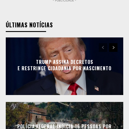
- PUBLICIDADE -
ÚLTIMAS NOTÍCIAS
TRUMP ASSINA DECRETOS
E RESTRINGE CIDADANIA POR NASCIMENTO
POLÍCIA FEDERAL INDICIA 16 PESSOAS POR