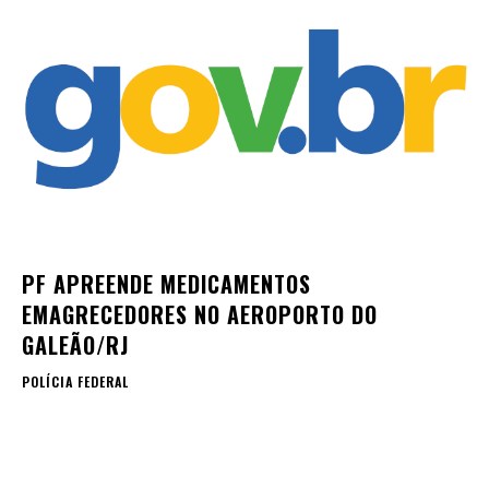
PF APREENDE MEDICAMENTOS
EMAGRECEDORES NO AEROPORTO DO
GALEÃO/RJ
POLÍCIA FEDERAL