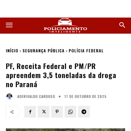
INÍCIO
SEGURANÇA PÚBLICA
POLÍCIA FEDERAL
PF, Receita Federal e PM/PR
apreendem 3,5 toneladas da droga
no Paraná
17 DE OUTUBRO DE 2025
ADERIVALDO CARDOSO