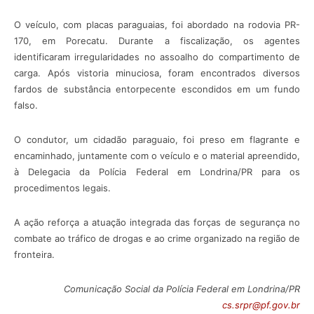
O veículo, com placas paraguaias, foi abordado na rodovia PR-
170, em Porecatu. Durante a fiscalização, os agentes
identificaram irregularidades no assoalho do compartimento de
carga. Após vistoria minuciosa, foram encontrados diversos
fardos de substância entorpecente escondidos em um fundo
falso.
O condutor, um cidadão paraguaio, foi preso em flagrante e
encaminhado, juntamente com o veículo e o material apreendido,
à Delegacia da Polícia Federal em Londrina/PR para os
procedimentos legais.
A ação reforça a atuação integrada das forças de segurança no
combate ao tráfico de drogas e ao crime organizado na região de
fronteira.
Comunicação Social da Polícia Federal em Londrina/PR
cs.srpr@pf.gov.br