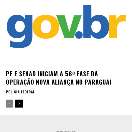
PF E SENAD INICIAM A 56ª FASE DA
OPERAÇÃO NOVA ALIANÇA NO PARAGUAI
POLÍCIA FEDERAL