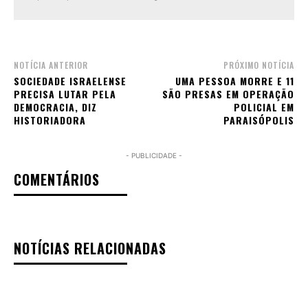
NOTÍCIA ANTERIOR
PRÓXIMO NOTÍCIA
SOCIEDADE ISRAELENSE
UMA PESSOA MORRE E 11
PRECISA LUTAR PELA
SÃO PRESAS EM OPERAÇÃO
DEMOCRACIA, DIZ
POLICIAL EM
HISTORIADORA
PARAISÓPOLIS
- PUBLICIDADE -
COMENTÁRIOS
NOTÍCIAS RELACIONADAS