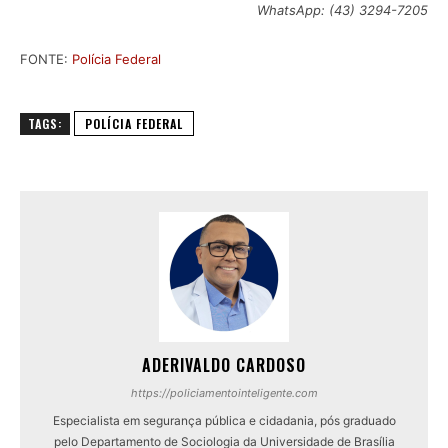
WhatsApp: (43) 3294-7205
FONTE:
Polícia Federal
TAGS:
POLÍCIA FEDERAL
ADERIVALDO CARDOSO
https://policiamentointeligente.com
Especialista em segurança pública e cidadania, pós graduado
pelo Departamento de Sociologia da Universidade de Brasília