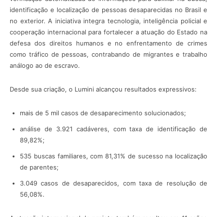
identificação e localização de pessoas desaparecidas no Brasil e
no exterior. A iniciativa integra tecnologia, inteligência policial e
cooperação internacional para fortalecer a atuação do Estado na
defesa dos direitos humanos e no enfrentamento de crimes
como tráfico de pessoas, contrabando de migrantes e trabalho
análogo ao de escravo.
Desde sua criação, o Lumini alcançou resultados expressivos:
mais de 5 mil casos de desaparecimento solucionados;
análise de 3.921 cadáveres, com taxa de identificação de
89,82%;
535 buscas familiares, com 81,31% de sucesso na localização
de parentes;
3.049 casos de desaparecidos, com taxa de resolução de
56,08%.