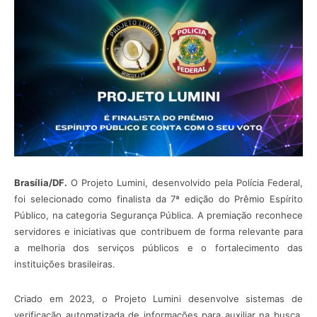
Brasília/DF.
O Projeto Lumini, desenvolvido pela Polícia Federal,
foi selecionado como finalista da 7ª edição do Prêmio Espírito
Público, na categoria Segurança Pública. A premiação reconhece
servidores e iniciativas que contribuem de forma relevante para
a melhoria dos serviços públicos e o fortalecimento das
instituições brasileiras.
Criado em 2023, o Projeto Lumini desenvolve sistemas de
verificação automatizada de informações para auxiliar na busca,