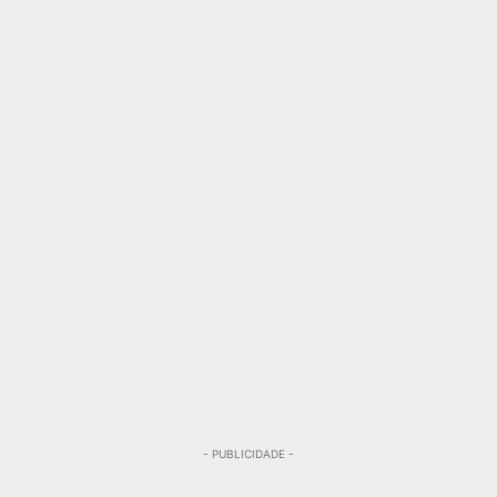
- PUBLICIDADE -