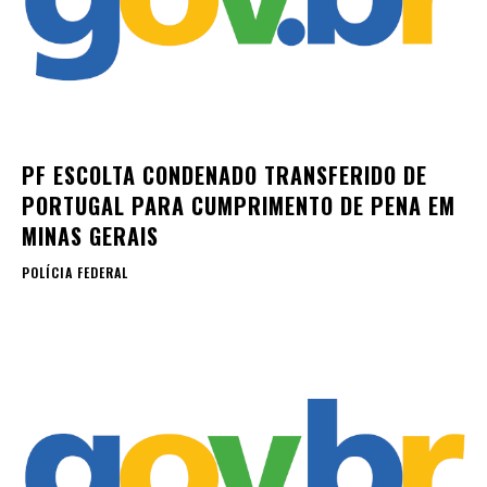
PF ESCOLTA CONDENADO TRANSFERIDO DE
PORTUGAL PARA CUMPRIMENTO DE PENA EM
MINAS GERAIS
POLÍCIA FEDERAL