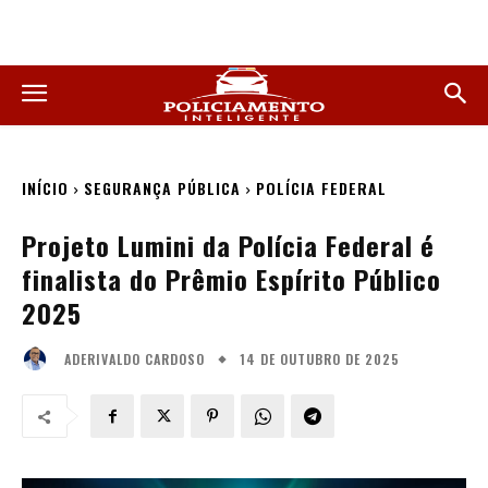
INÍCIO
SEGURANÇA PÚBLICA
POLÍCIA FEDERAL
Projeto Lumini da Polícia Federal é
finalista do Prêmio Espírito Público
2025
14 DE OUTUBRO DE 2025
ADERIVALDO CARDOSO