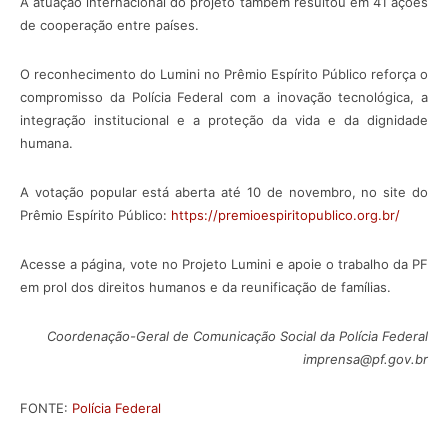
A atuação internacional do projeto também resultou em 41 ações
de cooperação entre países.
O reconhecimento do Lumini no Prêmio Espírito Público reforça o
compromisso da Polícia Federal com a inovação tecnológica, a
integração institucional e a proteção da vida e da dignidade
humana.
A votação popular está aberta até 10 de novembro, no site do
Prêmio Espírito Público:
https://premioespiritopublico.org.br/
Acesse a página, vote no Projeto Lumini e apoie o trabalho da PF
em prol dos direitos humanos e da reunificação de famílias.
Coordenação-Geral de Comunicação Social da Polícia Federal
imprensa@pf.gov.br
FONTE:
Polícia Federal