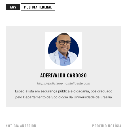
TAGS:
POLÍCIA FEDERAL
ADERIVALDO CARDOSO
https://policiamentointeligente.com
Especialista em segurança pública e cidadania, pós graduado
pelo Departamento de Sociologia da Universidade de Brasília
NOTÍCIA ANTERIOR
PRÓXIMO NOTÍCIA