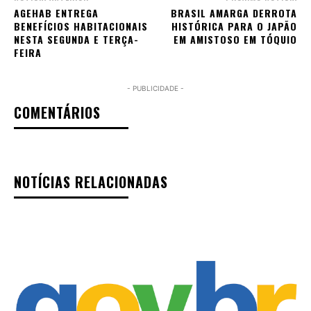
AGEHAB ENTREGA
BRASIL AMARGA DERROTA
BENEFÍCIOS HABITACIONAIS
HISTÓRICA PARA O JAPÃO
NESTA SEGUNDA E TERÇA-
EM AMISTOSO EM TÓQUIO
FEIRA
- PUBLICIDADE -
COMENTÁRIOS
NOTÍCIAS RELACIONADAS