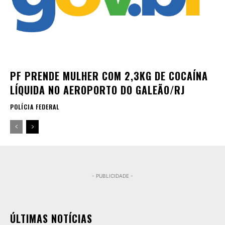
PF PRENDE MULHER COM 2,3KG DE COCAÍNA
LÍQUIDA NO AEROPORTO DO GALEÃO/RJ
POLÍCIA FEDERAL
- PUBLICIDADE -
ÚLTIMAS NOTÍCIAS