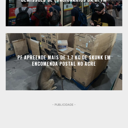
PF APREENDE MAIS DE 1,7 KG DE SKUNK EM
ENCOMENDA POSTAL NO ACRE
- PUBLICIDADE -