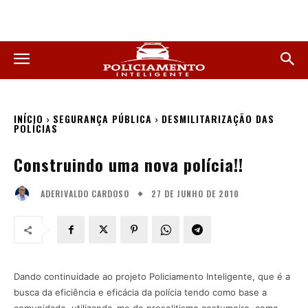
INÍCIO
SEGURANÇA PÚBLICA
DESMILITARIZAÇÃO DAS
POLÍCIAS
Construindo uma nova polícia!!
27 DE JUNHO DE 2010
ADERIVALDO CARDOSO
Dando continuidade ao projeto Policiamento Inteligente, que é a
busca da eficiência e eficácia da polícia tendo como base a