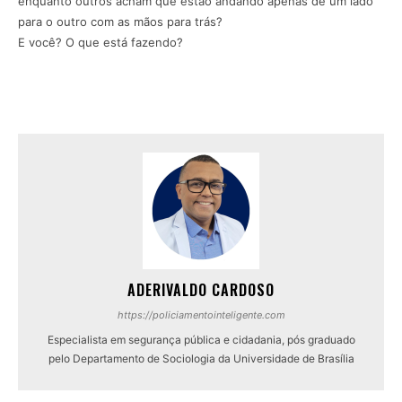
enquanto outros acham que estão andando apenas de um lado
para o outro com as mãos para trás?
E você? O que está fazendo?
ADERIVALDO CARDOSO
https://policiamentointeligente.com
Especialista em segurança pública e cidadania, pós graduado
pelo Departamento de Sociologia da Universidade de Brasília