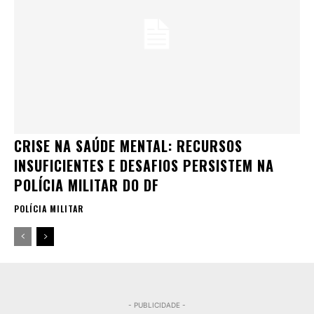
CRISE NA SAÚDE MENTAL: RECURSOS
INSUFICIENTES E DESAFIOS PERSISTEM NA
POLÍCIA MILITAR DO DF
POLÍCIA MILITAR
- PUBLICIDADE -