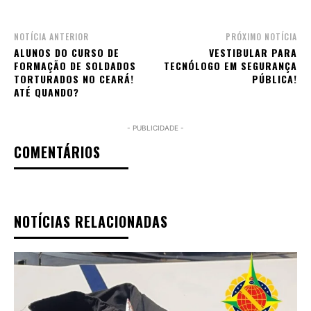
NOTÍCIA ANTERIOR
PRÓXIMO NOTÍCIA
ALUNOS DO CURSO DE
VESTIBULAR PARA
FORMAÇÃO DE SOLDADOS
TECNÓLOGO EM SEGURANÇA
TORTURADOS NO CEARÁ!
PÚBLICA!
ATÉ QUANDO?
- PUBLICIDADE -
COMENTÁRIOS
NOTÍCIAS RELACIONADAS