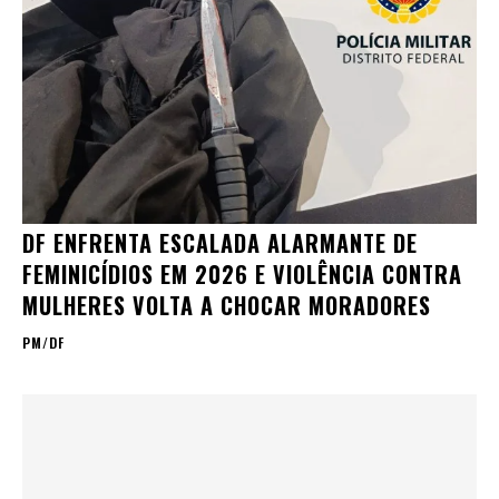
DF ENFRENTA ESCALADA ALARMANTE DE
FEMINICÍDIOS EM 2026 E VIOLÊNCIA CONTRA
MULHERES VOLTA A CHOCAR MORADORES
PM/DF