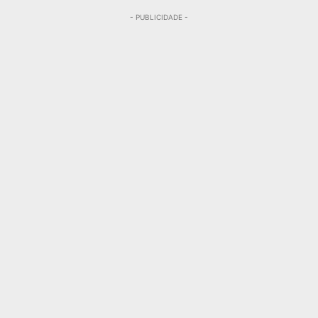
- PUBLICIDADE -