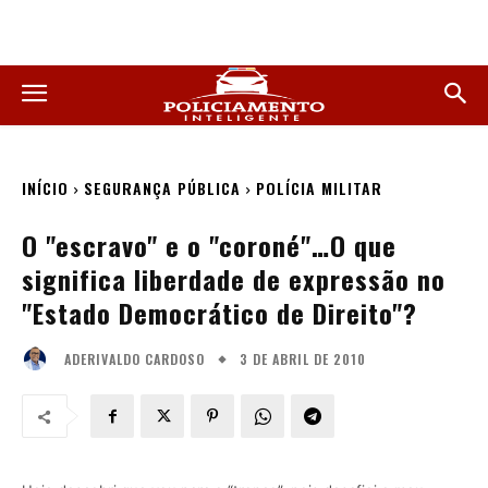
INÍCIO
SEGURANÇA PÚBLICA
POLÍCIA MILITAR
O "escravo" e o "coroné"…O que
significa liberdade de expressão no
"Estado Democrático de Direito"?
3 DE ABRIL DE 2010
ADERIVALDO CARDOSO