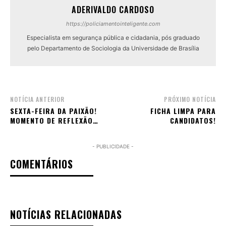
ADERIVALDO CARDOSO
https://policiamentointeligente.com
Especialista em segurança pública e cidadania, pós graduado
pelo Departamento de Sociologia da Universidade de Brasília
NOTÍCIA ANTERIOR
PRÓXIMO NOTÍCIA
SEXTA-FEIRA DA PAIXÃO!
FICHA LIMPA PARA
MOMENTO DE REFLEXÃO…
CANDIDATOS!
- PUBLICIDADE -
COMENTÁRIOS
NOTÍCIAS RELACIONADAS