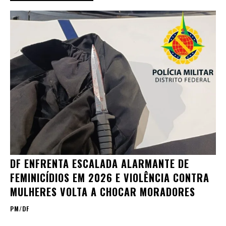
DF ENFRENTA ESCALADA ALARMANTE DE
FEMINICÍDIOS EM 2026 E VIOLÊNCIA CONTRA
MULHERES VOLTA A CHOCAR MORADORES
PM/DF