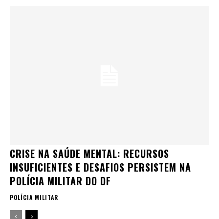
CRISE NA SAÚDE MENTAL: RECURSOS
INSUFICIENTES E DESAFIOS PERSISTEM NA
POLÍCIA MILITAR DO DF
POLÍCIA MILITAR