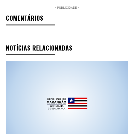
- PUBLICIDADE -
COMENTÁRIOS
NOTÍCIAS RELACIONADAS