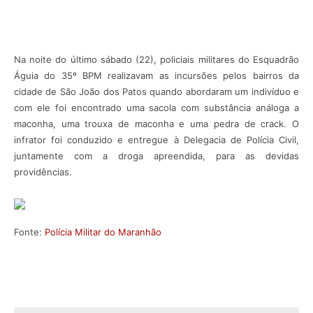
Na noite do último sábado (22), policiais militares do Esquadrão
Águia do 35º BPM realizavam as incursões pelos bairros da
cidade de São João dos Patos quando abordaram um indivíduo e
com ele foi encontrado uma sacola com substância análoga a
maconha, uma trouxa de maconha e uma pedra de crack. O
infrator foi conduzido e entregue à Delegacia de Polícia Civil,
juntamente com a droga apreendida, para as devidas
providências.
Fonte:
Polícia Militar do Maranhão