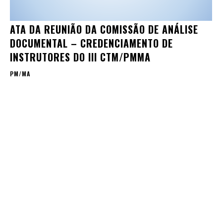
ATA DA REUNIÃO DA COMISSÃO DE ANÁLISE
DOCUMENTAL – CREDENCIAMENTO DE
INSTRUTORES DO III CTM/PMMA
PM/MA