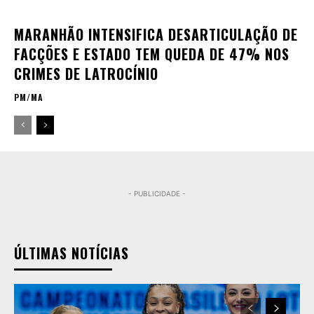
MARANHÃO INTENSIFICA DESARTICULAÇÃO DE
FACÇÕES E ESTADO TEM QUEDA DE 47% NOS
CRIMES DE LATROCÍNIO
PM/MA
- PUBLICIDADE -
ÚLTIMAS NOTÍCIAS