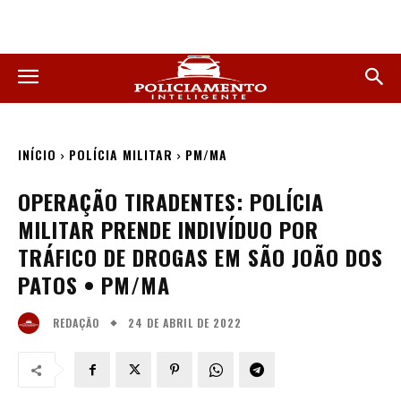
INÍCIO
POLÍCIA MILITAR
PM/MA
OPERAÇÃO TIRADENTES: POLÍCIA
MILITAR PRENDE INDIVÍDUO POR
TRÁFICO DE DROGAS EM SÃO JOÃO DOS
PATOS • PM/MA
24 DE ABRIL DE 2022
REDAÇÃO