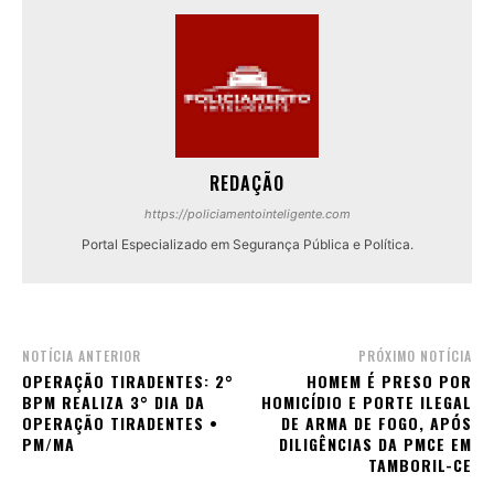
REDAÇÃO
https://policiamentointeligente.com
Portal Especializado em Segurança Pública e Política.
NOTÍCIA ANTERIOR
PRÓXIMO NOTÍCIA
OPERAÇÃO TIRADENTES: 2°
HOMEM É PRESO POR
BPM REALIZA 3° DIA DA
HOMICÍDIO E PORTE ILEGAL
OPERAÇÃO TIRADENTES •
DE ARMA DE FOGO, APÓS
PM/MA
DILIGÊNCIAS DA PMCE EM
TAMBORIL-CE