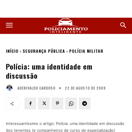
INÍCIO
SEGURANÇA PÚBLICA
POLÍCIA MILITAR
Polícia: uma identidade em
discussão
22 DE AGOSTO DE 2009
ADERIVALDO CARDOSO
Interessantíssimo o artigo: Polícia: uma identidade em discussão
dos tenentes (e companheiros de curso de especialização)