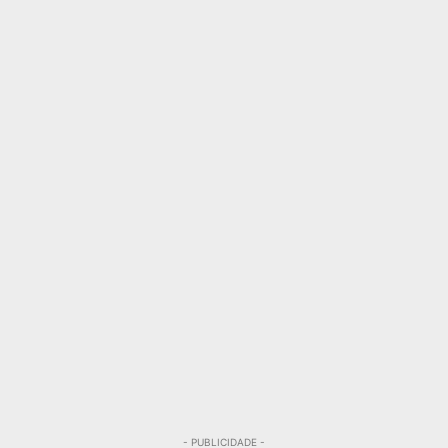
- PUBLICIDADE -