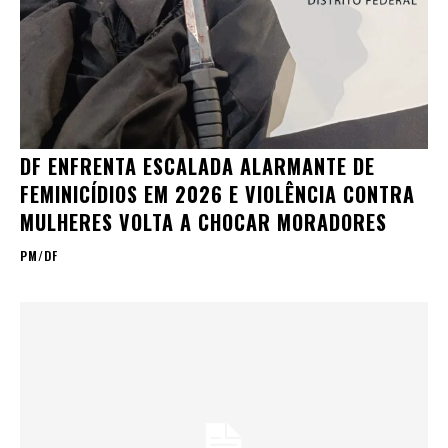
DF ENFRENTA ESCALADA ALARMANTE DE
FEMINICÍDIOS EM 2026 E VIOLÊNCIA CONTRA
MULHERES VOLTA A CHOCAR MORADORES
PM/DF