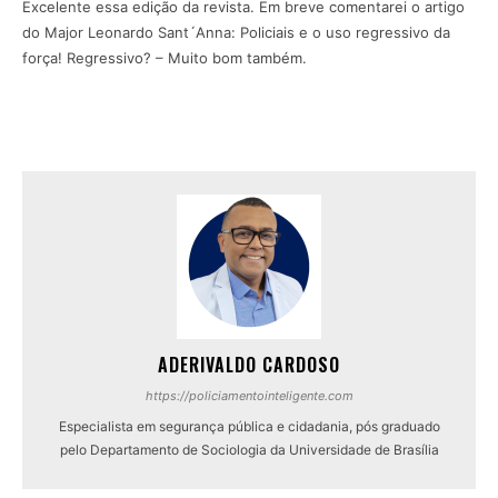
Excelente essa edição da revista. Em breve comentarei o artigo
do Major Leonardo Sant´Anna: Policiais e o uso regressivo da
força! Regressivo? – Muito bom também.
ADERIVALDO CARDOSO
https://policiamentointeligente.com
Especialista em segurança pública e cidadania, pós graduado
pelo Departamento de Sociologia da Universidade de Brasília