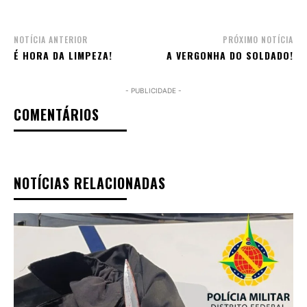
NOTÍCIA ANTERIOR
PRÓXIMO NOTÍCIA
É HORA DA LIMPEZA!
A VERGONHA DO SOLDADO!
- PUBLICIDADE -
COMENTÁRIOS
NOTÍCIAS RELACIONADAS