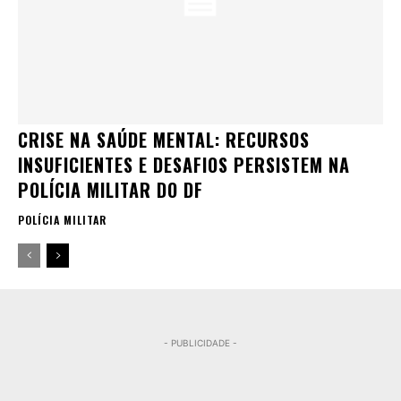
CRISE NA SAÚDE MENTAL: RECURSOS
INSUFICIENTES E DESAFIOS PERSISTEM NA
POLÍCIA MILITAR DO DF
POLÍCIA MILITAR
- PUBLICIDADE -