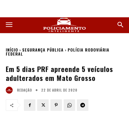
INÍCIO
SEGURANÇA PÚBLICA
POLÍCIA RODOVIÁRIA
FEDERAL
Em 5 dias PRF apreende 5 veículos
adulterados em Mato Grosso
22 DE ABRIL DE 2020
REDAÇÃO