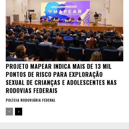
PROJETO MAPEAR INDICA MAIS DE 13 MIL
PONTOS DE RISCO PARA EXPLORAÇÃO
SEXUAL DE CRIANÇAS E ADOLESCENTES NAS
RODOVIAS FEDERAIS
POLÍCIA RODOVIÁRIA FEDERAL