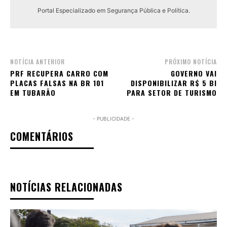
Portal Especializado em Segurança Pública e Política.
NOTÍCIA ANTERIOR
PRÓXIMO NOTÍCIA
PRF RECUPERA CARRO COM
GOVERNO VAI
PLACAS FALSAS NA BR 101
DISPONIBILIZAR R$ 5 BI
EM TUBARÃO
PARA SETOR DE TURISMO
- PUBLICIDADE -
COMENTÁRIOS
NOTÍCIAS RELACIONADAS