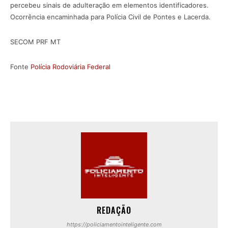
percebeu sinais de adulteração em elementos identificadores.
Ocorrência encaminhada para Polícia Civil de Pontes e Lacerda.
SECOM PRF MT
Fonte
Polícia Rodoviária Federal
REDAÇÃO
https://policiamentointeligente.com