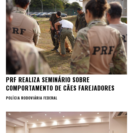
PRF REALIZA SEMINÁRIO SOBRE
COMPORTAMENTO DE CÃES FAREJADORES
POLÍCIA RODOVIÁRIA FEDERAL