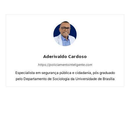
Aderivaldo Cardoso
https://policiamentointeligente.com
Especialista em segurança pública e cidadania, pós graduado
pelo Departamento de Sociologia da Universidade de Brasília