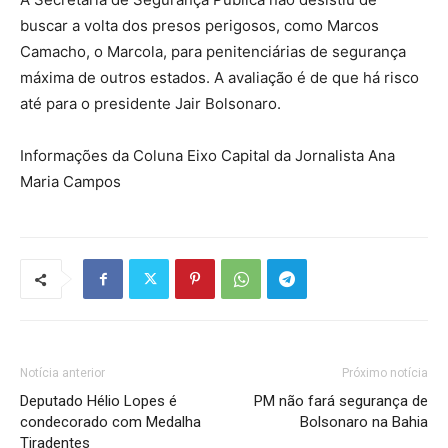
buscar a volta dos presos perigosos, como Marcos
Camacho, o Marcola, para penitenciárias de segurança
máxima de outros estados. A avaliação é de que há risco
até para o presidente Jair Bolsonaro.
Informações da Coluna Eixo Capital da Jornalista Ana
Maria Campos
Notícia anterior
Próximo notícia
Deputado Hélio Lopes é
PM não fará segurança de
condecorado com Medalha
Bolsonaro na Bahia
Tiradentes