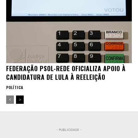
FEDERAÇÃO PSOL-REDE OFICIALIZA APOIO À
CANDIDATURA DE LULA À REELEIÇÃO
POLÍTICA
- PUBLICIDADE -