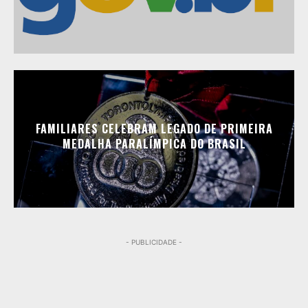
FAMILIARES CELEBRAM LEGADO DE PRIMEIRA
MEDALHA PARALÍMPICA DO BRASIL
- PUBLICIDADE -