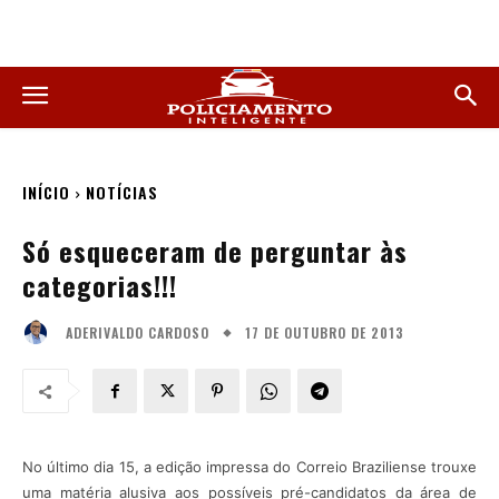
INÍCIO
NOTÍCIAS
Só esqueceram de perguntar às
categorias!!!
17 DE OUTUBRO DE 2013
ADERIVALDO CARDOSO
No último dia 15, a edição impressa do Correio Braziliense trouxe
uma matéria alusiva aos possíveis pré-candidatos da área de