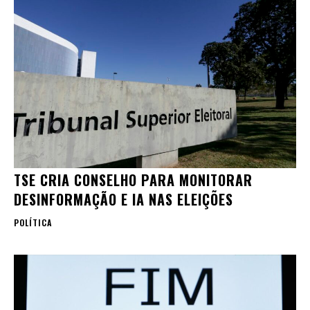
TSE CRIA CONSELHO PARA MONITORAR
DESINFORMAÇÃO E IA NAS ELEIÇÕES
POLÍTICA