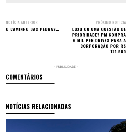
NOTÍCIA ANTERIOR
PRÓXIMO NOTÍCIA
O CAMINHO DAS PEDRAS…
LUXO OU UMA QUESTÃO DE
PRIORIDADE? PM COMPRA
6 MIL PEN DRIVES PARA A
CORPORAÇÃO POR R$
121.980
- PUBLICIDADE -
COMENTÁRIOS
NOTÍCIAS RELACIONADAS