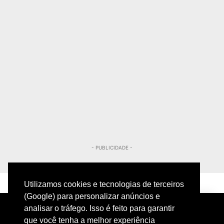
- PUBLICIDADE -
Utilizamos cookies e tecnologias de terceiros
(Google) para personalizar anúncios e
analisar o tráfego. Isso é feito para garantir
que você tenha a melhor experiência