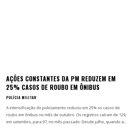
AÇÕES CONSTANTES DA PM REDUZEM EM
25% CASOS DE ROUBO EM ÔNIBUS
POLÍCIA MILITAR
A intensificação do policiamento reduziu em 25% os casos de
roubo em ônibus no mês de outubro. Os registros caíram de 129,
em setembro, para 97, no mês passado. Desde julho, quando a...