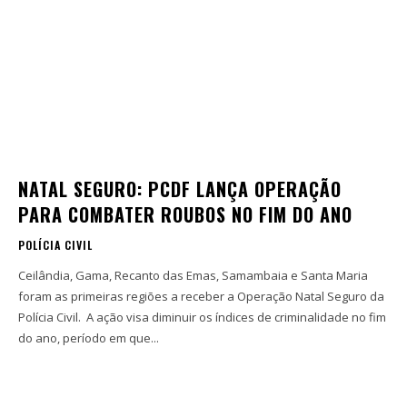
NATAL SEGURO: PCDF LANÇA OPERAÇÃO
PARA COMBATER ROUBOS NO FIM DO ANO
POLÍCIA CIVIL
Ceilândia, Gama, Recanto das Emas, Samambaia e Santa Maria
foram as primeiras regiões a receber a Operação Natal Seguro da
Polícia Civil. A ação visa diminuir os índices de criminalidade no fim
do ano, período em que...