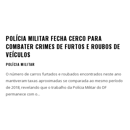
POLÍCIA MILITAR FECHA CERCO PARA
COMBATER CRIMES DE FURTOS E ROUBOS DE
VEÍCULOS
POLÍCIA MILITAR
O número de carros furtados e roubados encontrados neste ano
mantiveram taxas aproximadas se comparada ao mesmo período
de 2018, revelando que o trabalho da Polícia Militar do DF
permanece com o...