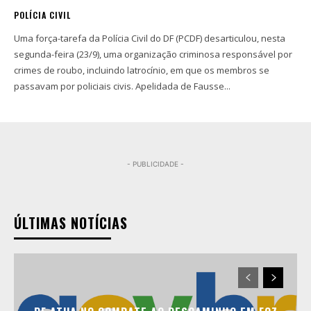
POLÍCIA CIVIL
Uma força-tarefa da Polícia Civil do DF (PCDF) desarticulou, nesta
segunda-feira (23/9), uma organização criminosa responsável por
crimes de roubo, incluindo latrocínio, em que os membros se
passavam por policiais civis. Apelidada de Fausse...
- PUBLICIDADE -
ÚLTIMAS NOTÍCIAS