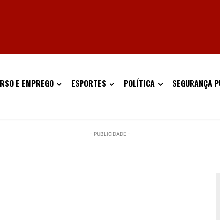
RSO E EMPREGO
ESPORTES
POLÍTICA
SEGURANÇA P
- PUBLICIDADE -