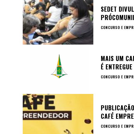
SEDET DIVU
PRÓCOMUNI
CONCURSO E EMPR
MAIS UM CA
É ENTREGUE
CONCURSO E EMPR
PUBLICAÇÃO
CAFÉ EMPRE
CONCURSO E EMPR