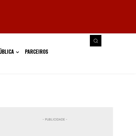
ÚBLICA
PARCEIROS
- PUBLICIDADE -