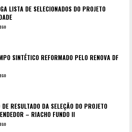
LGA LISTA DE SELECIONADOS DO PROJETO
DADE
EGO
MPO SINTÉTICO REFORMADO PELO RENOVA DF
EGO
 DE RESULTADO DA SELEÇÃO DO PROJETO
ENDEDOR – RIACHO FUNDO II
EGO