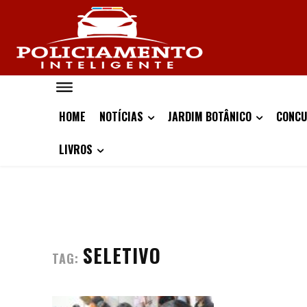
HOME
NOTÍCIAS
JARDIM BOTÂNICO
CONCU
LIVROS
SELETIVO
TAG: