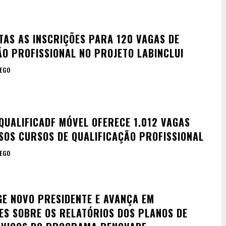
TAS AS INSCRIÇÕES PARA 120 VAGAS DE
ÃO PROFISSIONAL NO PROJETO LABINCLUI
EGO
UALIFICADF MÓVEL OFERECE 1.012 VAGAS
SOS CURSOS DE QUALIFICAÇÃO PROFISSIONAL
EGO
GE NOVO PRESIDENTE E AVANÇA EM
ES SOBRE OS RELATÓRIOS DOS PLANOS DE