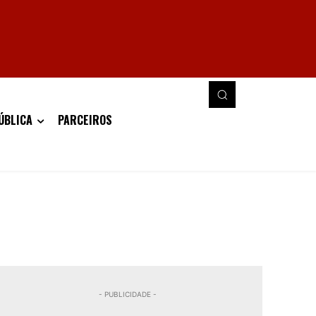
ÚBLICA
PARCEIROS
- PUBLICIDADE -