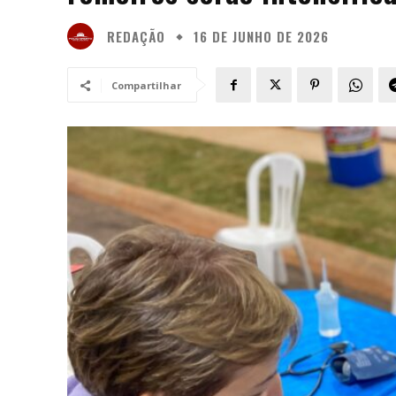
REDAÇÃO
16 DE JUNHO DE 2026
Compartilhar