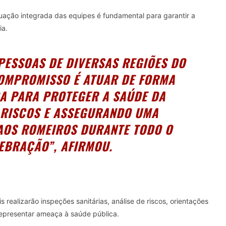
tuação integrada das equipes é fundamental para garantir a
ia.
 PESSOAS DE DIVERSAS REGIÕES DO
COMPROMISSO É ATUAR DE FORMA
A PARA PROTEGER A SAÚDE DA
 RISCOS E ASSEGURANDO UMA
 AOS ROMEIROS DURANTE TODO O
EBRAÇÃO”, AFIRMOU.
s realizarão inspeções sanitárias, análise de riscos, orientações
presentar ameaça à saúde pública.