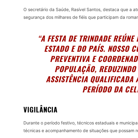
O secretário da Saúde, Rasível Santos, destaca que a a
segurança dos milhares de fiéis que participam da romar
“A FESTA DE TRINDADE REÚNE
ESTADO E DO PAÍS. NOSSO 
PREVENTIVA E COORDENAD
POPULAÇÃO, REDUZINDO
ASSISTÊNCIA QUALIFICADA
PERÍODO DA CEL
VIGILÂNCIA
Durante o período festivo, técnicos estaduais e municipai
técnicas e acompanhamento de situações que possam re