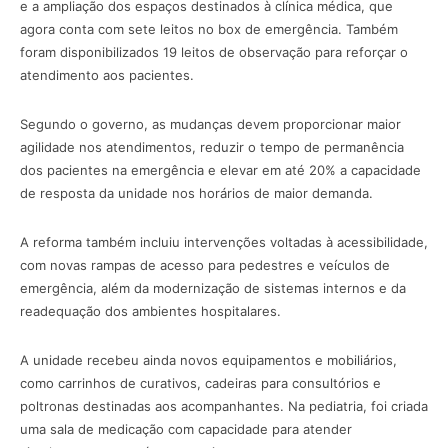
e a ampliação dos espaços destinados à clínica médica, que
agora conta com sete leitos no box de emergência. Também
foram disponibilizados 19 leitos de observação para reforçar o
atendimento aos pacientes.
Segundo o governo, as mudanças devem proporcionar maior
agilidade nos atendimentos, reduzir o tempo de permanência
dos pacientes na emergência e elevar em até 20% a capacidade
de resposta da unidade nos horários de maior demanda.
A reforma também incluiu intervenções voltadas à acessibilidade,
com novas rampas de acesso para pedestres e veículos de
emergência, além da modernização de sistemas internos e da
readequação dos ambientes hospitalares.
A unidade recebeu ainda novos equipamentos e mobiliários,
como carrinhos de curativos, cadeiras para consultórios e
poltronas destinadas aos acompanhantes. Na pediatria, foi criada
uma sala de medicação com capacidade para atender