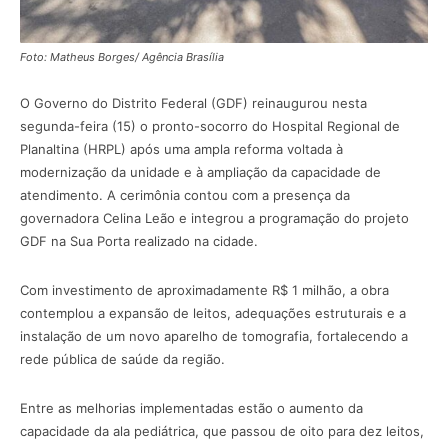
Foto: Matheus Borges/ Agência Brasília
O Governo do Distrito Federal (GDF) reinaugurou nesta
segunda-feira (15) o pronto-socorro do Hospital Regional de
Planaltina (HRPL) após uma ampla reforma voltada à
modernização da unidade e à ampliação da capacidade de
atendimento. A cerimônia contou com a presença da
governadora Celina Leão e integrou a programação do projeto
GDF na Sua Porta realizado na cidade.
Com investimento de aproximadamente R$ 1 milhão, a obra
contemplou a expansão de leitos, adequações estruturais e a
instalação de um novo aparelho de tomografia, fortalecendo a
rede pública de saúde da região.
Entre as melhorias implementadas estão o aumento da
capacidade da ala pediátrica, que passou de oito para dez leitos,