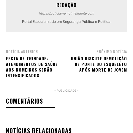
REDAÇÃO
https://policiamentointeligente.com
Portal Especializado em Segurança Pública e Política.
NOTÍCIA ANTERIOR
PRÓXIMO NOTÍCIA
FESTA DE TRINDADE:
UNIÃO DISCUTE DEMOLIÇÃO
ATENDIMENTOS DE SAÚDE
DE PONTE DO ESQUELETO
AOS ROMEIROS SERÃO
APÓS MORTE DE JOVEM
INTENSIFICADOS
- PUBLICIDADE -
COMENTÁRIOS
NOTÍCIAS RELACIONADAS