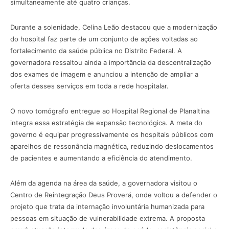
simultaneamente até quatro crianças.
Durante a solenidade, Celina Leão destacou que a modernização
do hospital faz parte de um conjunto de ações voltadas ao
fortalecimento da saúde pública no Distrito Federal. A
governadora ressaltou ainda a importância da descentralização
dos exames de imagem e anunciou a intenção de ampliar a
oferta desses serviços em toda a rede hospitalar.
O novo tomógrafo entregue ao Hospital Regional de Planaltina
integra essa estratégia de expansão tecnológica. A meta do
governo é equipar progressivamente os hospitais públicos com
aparelhos de ressonância magnética, reduzindo deslocamentos
de pacientes e aumentando a eficiência do atendimento.
Além da agenda na área da saúde, a governadora visitou o
Centro de Reintegração Deus Proverá, onde voltou a defender o
projeto que trata da internação involuntária humanizada para
pessoas em situação de vulnerabilidade extrema. A proposta