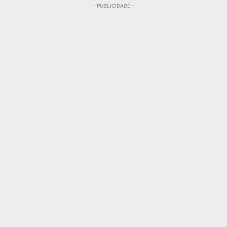
- PUBLICIDADE -