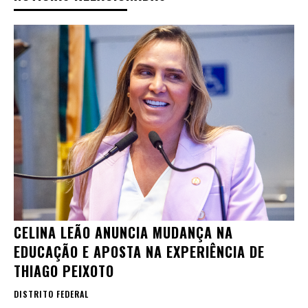
CELINA LEÃO ANUNCIA MUDANÇA NA
EDUCAÇÃO E APOSTA NA EXPERIÊNCIA DE
THIAGO PEIXOTO
DISTRITO FEDERAL