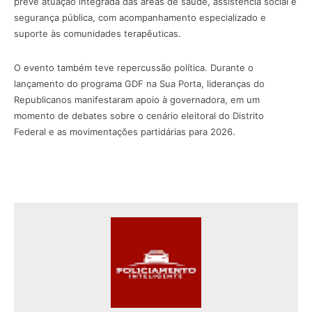
prevê atuação integrada das áreas de saúde, assistência social e
segurança pública, com acompanhamento especializado e
suporte às comunidades terapêuticas.
O evento também teve repercussão política. Durante o
lançamento do programa GDF na Sua Porta, lideranças do
Republicanos manifestaram apoio à governadora, em um
momento de debates sobre o cenário eleitoral do Distrito
Federal e as movimentações partidárias para 2026.