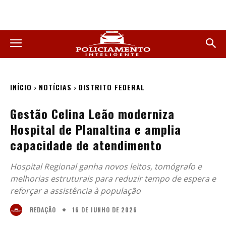
INÍCIO
NOTÍCIAS
DISTRITO FEDERAL
Gestão Celina Leão moderniza
Hospital de Planaltina e amplia
capacidade de atendimento
Hospital Regional ganha novos leitos, tomógrafo e
melhorias estruturais para reduzir tempo de espera e
reforçar a assistência à população
16 DE JUNHO DE 2026
REDAÇÃO