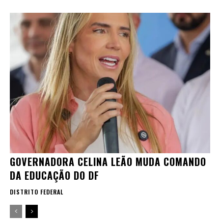
GOVERNADORA CELINA LEÃO MUDA COMANDO
DA EDUCAÇÃO DO DF
DISTRITO FEDERAL