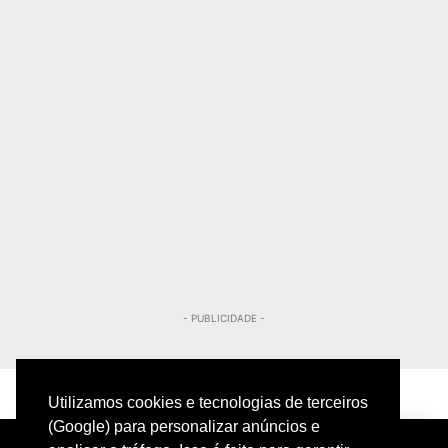
- PUBLICIDADE -
Utilizamos cookies e tecnologias de terceiros
(Google) para personalizar anúncios e