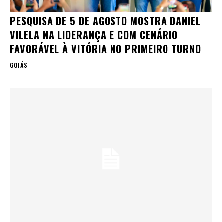
PESQUISA DE 5 DE AGOSTO MOSTRA DANIEL
VILELA NA LIDERANÇA E COM CENÁRIO
FAVORÁVEL À VITÓRIA NO PRIMEIRO TURNO
GOIÁS