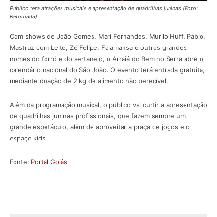
Público terá atrações musicais e apresentação de quadrilhas juninas (Foto:
Retomada)
Com shows de João Gomes, Mari Fernandes, Murilo Huff, Pablo,
Mastruz com Leite, Zé Felipe, Falamansa e outros grandes
nomes do forró e do sertanejo, o Arraiá do Bem no Serra abre o
calendário nacional do São João. O evento terá entrada gratuita,
mediante doação de 2 kg de alimento não perecível.
Além da programação musical, o público vai curtir a apresentação
de quadrilhas juninas profissionais, que fazem sempre um
grande espetáculo, além de aproveitar a praça de jogos e o
espaço kids.
Fonte:
Portal Goiás