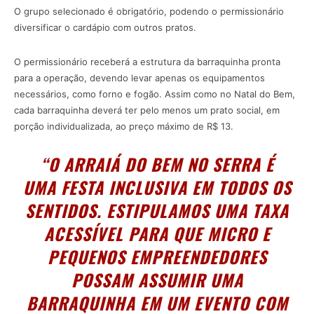
O grupo selecionado é obrigatório, podendo o permissionário
diversificar o cardápio com outros pratos.
O permissionário receberá a estrutura da barraquinha pronta
para a operação, devendo levar apenas os equipamentos
necessários, como forno e fogão. Assim como no Natal do Bem,
cada barraquinha deverá ter pelo menos um prato social, em
porção individualizada, ao preço máximo de R$ 13.
“O ARRAIÁ DO BEM NO SERRA É
UMA FESTA INCLUSIVA EM TODOS OS
SENTIDOS. ESTIPULAMOS UMA TAXA
ACESSÍVEL PARA QUE MICRO E
PEQUENOS EMPREENDEDORES
POSSAM ASSUMIR UMA
BARRAQUINHA EM UM EVENTO COM