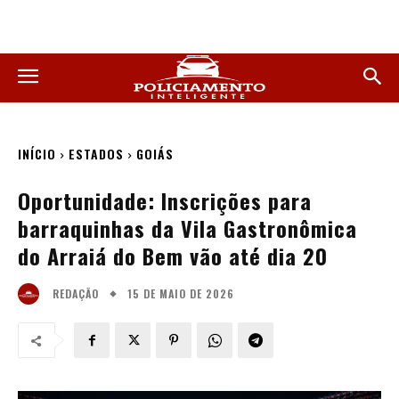
INÍCIO
ESTADOS
GOIÁS
Oportunidade: Inscrições para
barraquinhas da Vila Gastronômica
do Arraiá do Bem vão até dia 20
15 DE MAIO DE 2026
REDAÇÃO