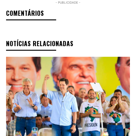
- PUBLICIDADE -
COMENTÁRIOS
NOTÍCIAS RELACIONADAS