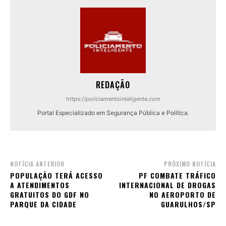
REDAÇÃO
https://policiamentointeligente.com
Portal Especializado em Segurança Pública e Política.
NOTÍCIA ANTERIOR
PRÓXIMO NOTÍCIA
POPULAÇÃO TERÁ ACESSO
PF COMBATE TRÁFICO
A ATENDIMENTOS
INTERNACIONAL DE DROGAS
GRATUITOS DO GDF NO
NO AEROPORTO DE
PARQUE DA CIDADE
GUARULHOS/SP