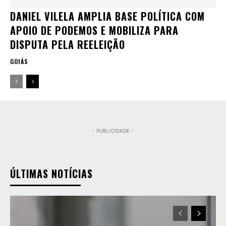
DANIEL VILELA AMPLIA BASE POLÍTICA COM
APOIO DE PODEMOS E MOBILIZA PARA
DISPUTA PELA REELEIÇÃO
GOIÁS
- PUBLICIDADE -
ÚLTIMAS NOTÍCIAS