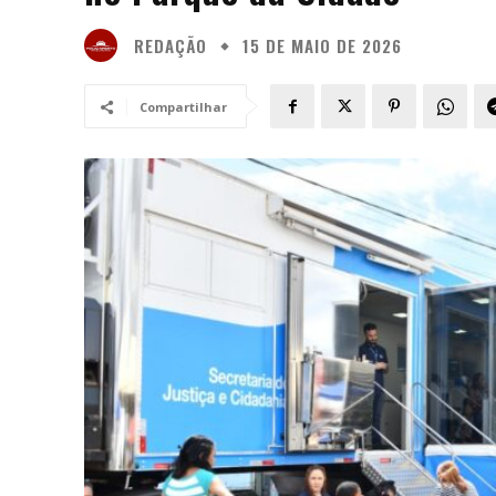
REDAÇÃO
15 DE MAIO DE 2026
Compartilhar