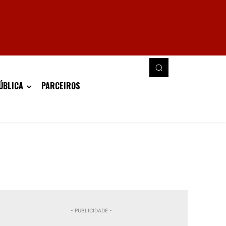
ÚBLICA
PARCEIROS
- PUBLICIDADE -