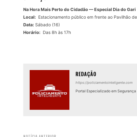
Na Hora Mais Perto do Cidadão — Especial Dia do Gari
Local:
Estacionamento público em frente ao Pavilhão d
Data:
Sábado (16)
Horário:
Das 8h às 17h
REDAÇÃO
https://policiamentointeligente.com
Portal Especializado em Segurança P
NOTÍCIA ANTERIOR