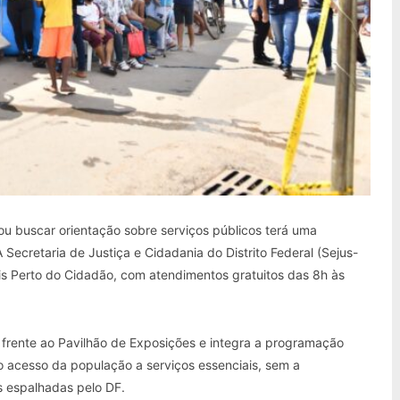
ou buscar orientação sobre serviços públicos terá uma
Secretaria de Justiça e Cidadania do Distrito Federal (Sejus-
 Perto do Cidadão, com atendimentos gratuitos das 8h às
frente ao Pavilhão de Exposições e integra a programação
 o acesso da população a serviços essenciais, sem a
 espalhadas pelo DF.