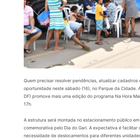
Quem precisar resolver pendências, atualizar cadastros 
oportunidade neste sábado (16), no Parque da Cidade. A 
DF) promove mais uma edição do programa Na Hora Mais
17h.
A estrutura será montada no estacionamento público em 
comemorativa pelo Dia do Gari. A expectativa é facilitar
necessidade de deslocamentos para diferentes unidades