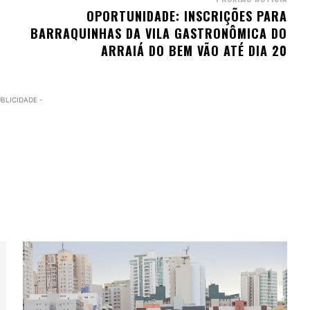
OPORTUNIDADE: INSCRIÇÕES PARA
BARRAQUINHAS DA VILA GASTRONÔMICA DO
ARRAIÁ DO BEM VÃO ATÉ DIA 20
UBLICIDADE -