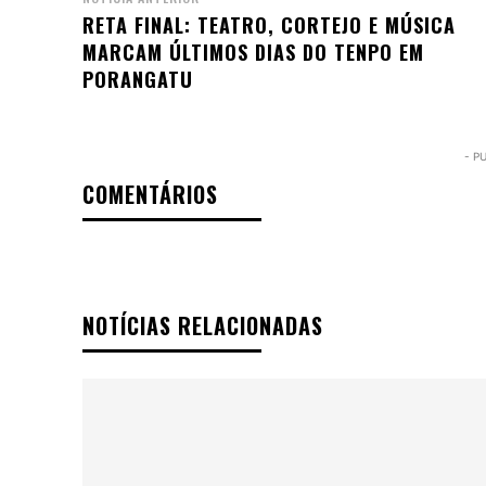
RETA FINAL: TEATRO, CORTEJO E MÚSICA
MARCAM ÚLTIMOS DIAS DO TENPO EM
PORANGATU
- P
COMENTÁRIOS
NOTÍCIAS RELACIONADAS