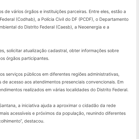
 de vários órgãos e instituições parceiras. Entre eles, estão a
Federal (Codhab), a Polícia Civil do DF (PCDF), o Departamento
iental do Distrito Federal (Caesb), a Neoenergia e a
, solicitar atualização cadastral, obter informações sobre
os órgãos participantes.
s serviços públicos em diferentes regiões administrativas,
s de acesso aos atendimentos presenciais convencionais. Em
ndimentos realizados em várias localidades do Distrito Federal.
 Santana, a iniciativa ajuda a aproximar o cidadão da rede
 mais acessíveis e próximos da população, reunindo diferentes
olhimento”, destacou.