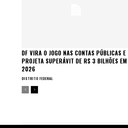
DF VIRA O JOGO NAS CONTAS PÚBLICAS E
PROJETA SUPERÁVIT DE R$ 3 BILHÕES EM
2026
DISTRITO FEDERAL