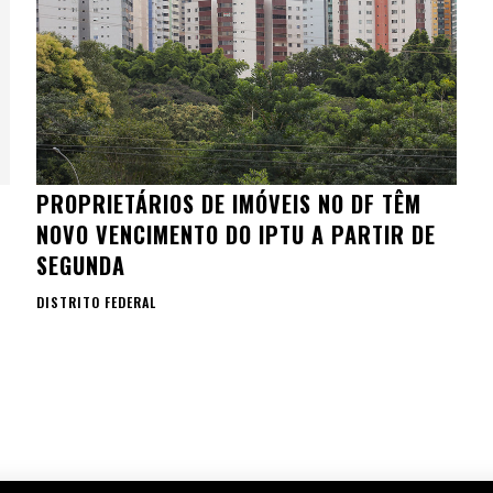
PROPRIETÁRIOS DE IMÓVEIS NO DF TÊM
NOVO VENCIMENTO DO IPTU A PARTIR DE
SEGUNDA
DISTRITO FEDERAL