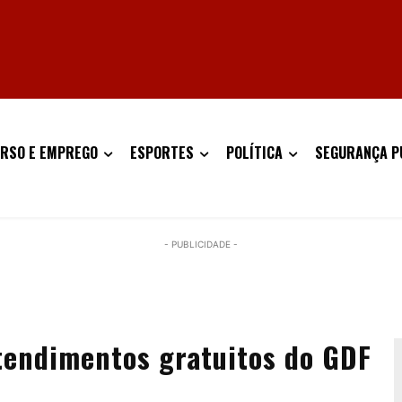
RSO E EMPREGO
ESPORTES
POLÍTICA
SEGURANÇA P
- PUBLICIDADE -
tendimentos gratuitos do GDF