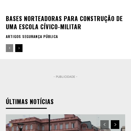
BASES NORTEADORAS PARA CONSTRUÇÃO DE
UMA ESCOLA CÍVICO-MILITAR
ARTIGOS SEGURANÇA PÚBLICA
- PUBLICIDADE -
ÚLTIMAS NOTÍCIAS