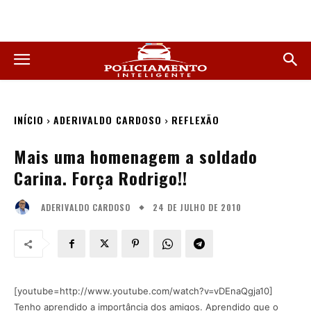
INÍCIO
ADERIVALDO CARDOSO
REFLEXÃO
Mais uma homenagem a soldado
Carina. Força Rodrigo!!
24 DE JULHO DE 2010
ADERIVALDO CARDOSO
[youtube=http://www.youtube.com/watch?v=vDEnaQgja10]
Tenho aprendido a importância dos amigos. Aprendido que o