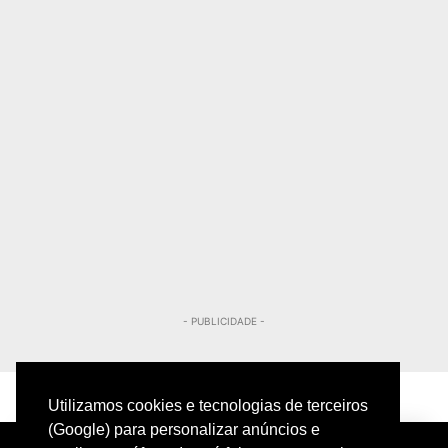
- PUBLICIDADE -
Utilizamos cookies e tecnologias de terceiros
(Google) para personalizar anúncios e