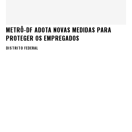
METRÔ-DF ADOTA NOVAS MEDIDAS PARA
PROTEGER OS EMPREGADOS
DISTRITO FEDERAL