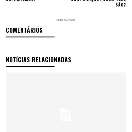
SÃO?
- PUBLICIDADE -
COMENTÁRIOS
NOTÍCIAS RELACIONADAS