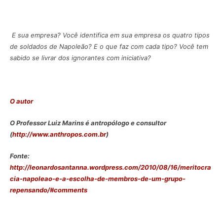
E sua empresa? Você identifica em sua empresa os quatro tipos
de soldados de Napoleão? E o que faz com cada tipo? Você tem
sabido se livrar dos ignorantes com iniciativa?
O autor
O Professor Luiz Marins é antropólogo e consultor
(
http://www.anthropos.com.br
)
Fonte:
http://leonardosantanna.wordpress.com/2010/08/16/meritocra
cia-napoleao-e-a-escolha-de-membros-de-um-grupo-
repensando/#comments