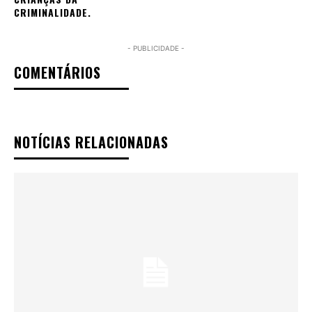
CRIMINALIDADE.
- PUBLICIDADE -
COMENTÁRIOS
NOTÍCIAS RELACIONADAS