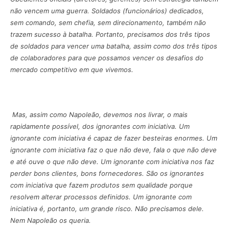
não vencem uma guerra. Soldados (funcionários) dedicados,
sem comando, sem chefia, sem direcionamento, também não
trazem sucesso à batalha. Portanto, precisamos dos três tipos
de soldados para vencer uma batalha, assim como dos três tipos
de colaboradores para que possamos vencer os desafios do
mercado competitivo em que vivemos.
Mas, assim como Napoleão, devemos nos livrar, o mais
rapidamente possível, dos ignorantes com iniciativa. Um
ignorante com iniciativa é capaz de fazer besteiras enormes. Um
ignorante com iniciativa faz o que não deve, fala o que não deve
e até ouve o que não deve. Um ignorante com iniciativa nos faz
perder bons clientes, bons fornecedores. São os ignorantes
com iniciativa que fazem produtos sem qualidade porque
resolvem alterar processos definidos. Um ignorante com
iniciativa é, portanto, um grande risco. Não precisamos dele.
Nem Napoleão os queria.