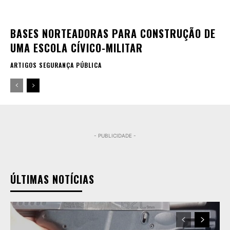
BASES NORTEADORAS PARA CONSTRUÇÃO DE
UMA ESCOLA CÍVICO-MILITAR
ARTIGOS SEGURANÇA PÚBLICA
- PUBLICIDADE -
ÚLTIMAS NOTÍCIAS