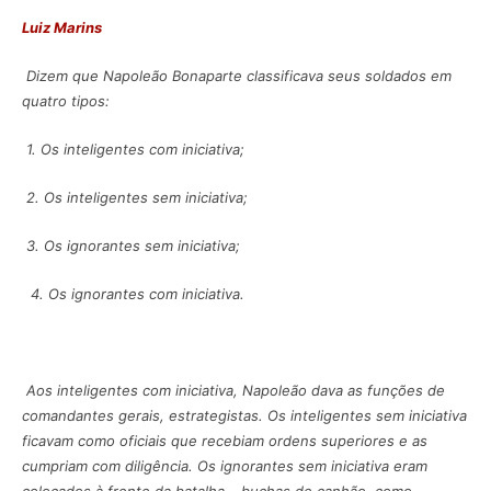
Luiz Marins
Dizem que Napoleão Bonaparte classificava seus soldados em
quatro tipos:
1. Os inteligentes com iniciativa;
2. Os inteligentes sem iniciativa;
3. Os ignorantes sem iniciativa;
4. Os ignorantes com iniciativa.
Aos inteligentes com iniciativa, Napoleão dava as funções de
comandantes gerais, estrategistas. Os inteligentes sem iniciativa
ficavam como oficiais que recebiam ordens superiores e as
cumpriam com diligência. Os ignorantes sem iniciativa eram