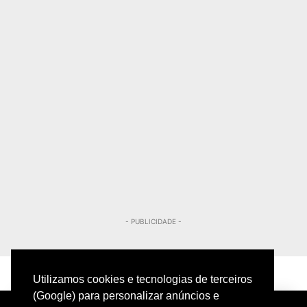
- PUBLICIDADE -
Utilizamos cookies e tecnologias de terceiros
(Google) para personalizar anúncios e