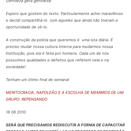
Gentileza gera gentileza!
Espero que gostem do texto. Particularmente achei maravilhoso
e decidi compartilhá-lo com aqueles que ainda não tiveram a
oportunidade de vê-lo.
A construção da polícia que queremos é uma luta diária. É
preciso mudar nossa cultura interna para mudarmos nossa
Instituição, pois ela é feita por homens. Cada um de nós
possuimos qualidades e defeitos que refletem nela e na
sociedade!
Tenham um ótimo final de semana!
MERITOCRACIA, NAPOLEÃO E A ESCOLHA DE MEMBROS DE UM
GRUPO: REPENSANDO
16 08 2010
SERÁ QUE PRECISAMOS REDISCUTIR A FORMA DE CAPACITAR