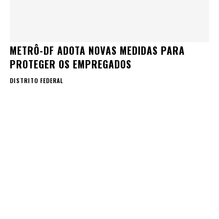
METRÔ-DF ADOTA NOVAS MEDIDAS PARA
PROTEGER OS EMPREGADOS
DISTRITO FEDERAL