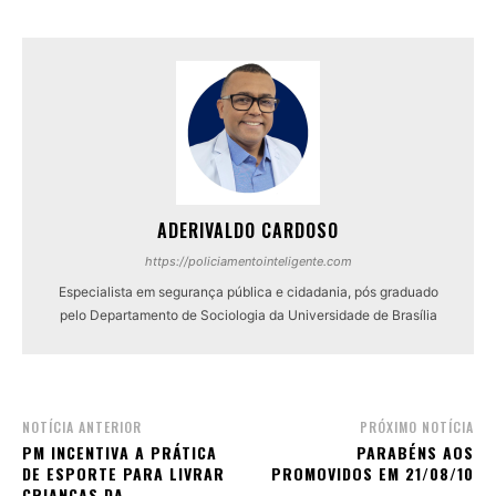
ADERIVALDO CARDOSO
https://policiamentointeligente.com
Especialista em segurança pública e cidadania, pós graduado
pelo Departamento de Sociologia da Universidade de Brasília
NOTÍCIA ANTERIOR
PRÓXIMO NOTÍCIA
PM INCENTIVA A PRÁTICA
PARABÉNS AOS
DE ESPORTE PARA LIVRAR
PROMOVIDOS EM 21/08/10
CRIANÇAS DA