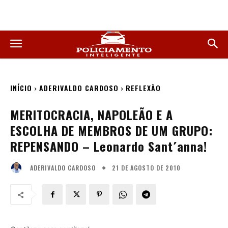
INÍCIO
ADERIVALDO CARDOSO
REFLEXÃO
MERITOCRACIA, NAPOLEÃO E A
ESCOLHA DE MEMBROS DE UM GRUPO:
REPENSANDO – Leonardo Sant´anna!
21 DE AGOSTO DE 2010
ADERIVALDO CARDOSO