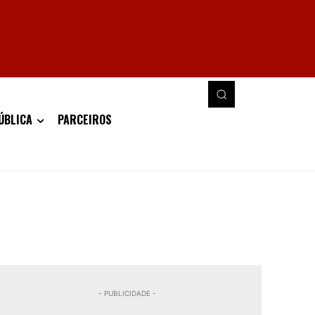
ÚBLICA
PARCEIROS
- PUBLICIDADE -