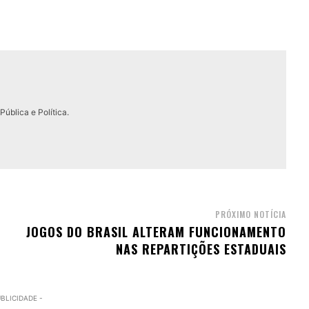
ública e Política.
PRÓXIMO NOTÍCIA
JOGOS DO BRASIL ALTERAM FUNCIONAMENTO
NAS REPARTIÇÕES ESTADUAIS
UBLICIDADE -