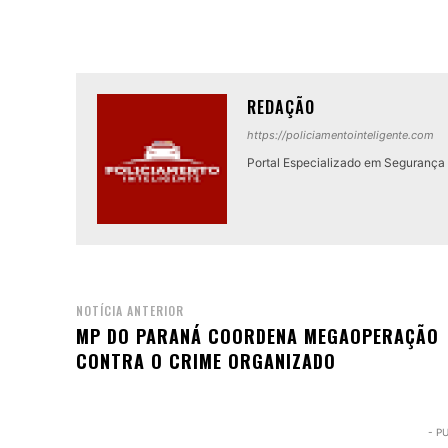
REDAÇÃO
https://policiamentointeligente.com
Portal Especializado em Segurança P
NOTÍCIA ANTERIOR
MP DO PARANÁ COORDENA MEGAOPERAÇÃO
CONTRA O CRIME ORGANIZADO
- P