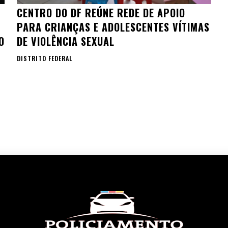
CENTRO DO DF REÚNE REDE DE APOIO
PARA CRIANÇAS E ADOLESCENTES VÍTIMAS
O
DE VIOLÊNCIA SEXUAL
DISTRITO FEDERAL