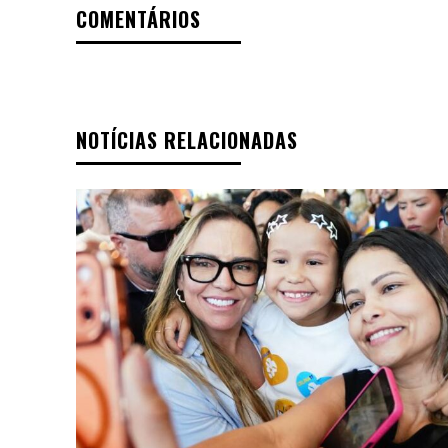
COMENTÁRIOS
NOTÍCIAS RELACIONADAS