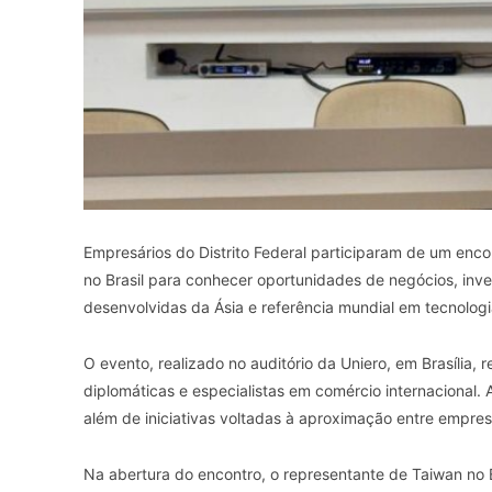
Empresários do Distrito Federal participaram de um enco
no Brasil para conhecer oportunidades de negócios, in
desenvolvidas da Ásia e referência mundial em tecnologi
O evento, realizado no auditório da Uniero, em Brasília, 
diplomáticas e especialistas em comércio internacional
além de iniciativas voltadas à aproximação entre empresa
Na abertura do encontro, o representante de Taiwan no B