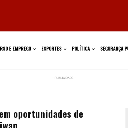
RSO E EMPREGO
ESPORTES
POLÍTICA
SEGURANÇA P
- PUBLICIDADE -
em oportunidades de
aiwan