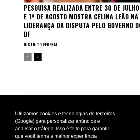
PESQUISA REALIZADA ENTRE 30 DE JULHO
E 1º DE AGOSTO MOSTRA CELINA LEÃO NA
LIDERANÇA DA DISPUTA PELO GOVERNO D
DF
DISTRITO FEDERAL
Utilizamos cookies e tecnologias de terceiros
(Google) para personalizar anúncios e
analisar o tráfego. Isso é feito para garantir
que você tenha a melhor experiência