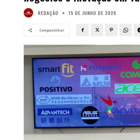
REDAÇÃO
15 DE JUNHO DE 2026
Compartilhar