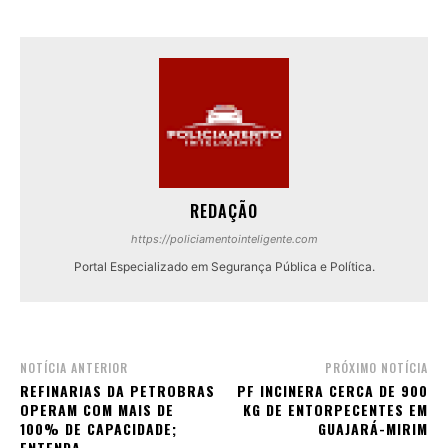
REDAÇÃO
https://policiamentointeligente.com
Portal Especializado em Segurança Pública e Política.
NOTÍCIA ANTERIOR
PRÓXIMO NOTÍCIA
REFINARIAS DA PETROBRAS
PF INCINERA CERCA DE 900
OPERAM COM MAIS DE
KG DE ENTORPECENTES EM
100% DE CAPACIDADE;
GUAJARÁ-MIRIM
ENTENDA