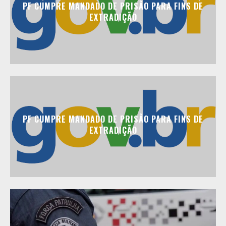
PF CUMPRE MANDADO DE PRISÃO PARA FINS DE
EXTRADIÇÃO
PF CUMPRE MANDADO DE PRISÃO PARA FINS DE
EXTRADIÇÃO