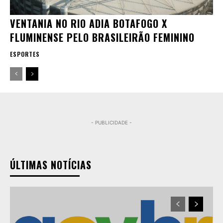
VENTANIA NO RIO ADIA BOTAFOGO X
FLUMINENSE PELO BRASILEIRÃO FEMININO
ESPORTES
- PUBLICIDADE -
ÚLTIMAS NOTÍCIAS