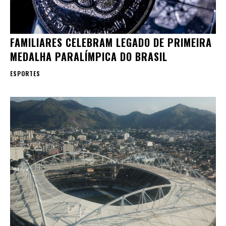
FAMILIARES CELEBRAM LEGADO DE PRIMEIRA
MEDALHA PARALÍMPICA DO BRASIL
ESPORTES