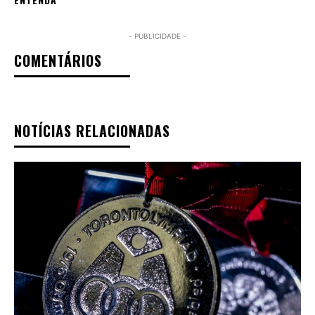
- PUBLICIDADE -
COMENTÁRIOS
NOTÍCIAS RELACIONADAS