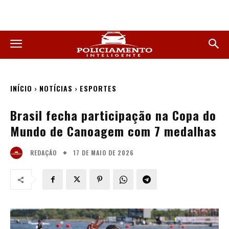
INÍCIO
NOTÍCIAS
ESPORTES
Brasil fecha participação na Copa do
Mundo de Canoagem com 7 medalhas
17 DE MAIO DE 2026
REDAÇÃO