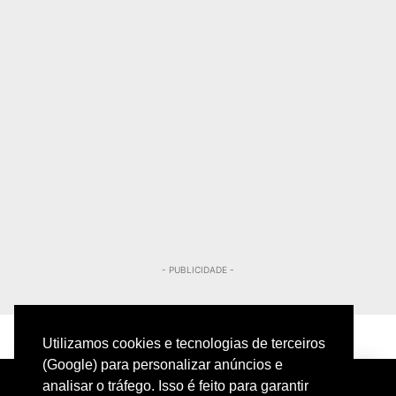
- PUBLICIDADE -
Utilizamos cookies e tecnologias de terceiros
(Google) para personalizar anúncios e
analisar o tráfego. Isso é feito para garantir