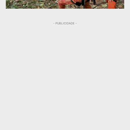
- PUBLICIDADE -