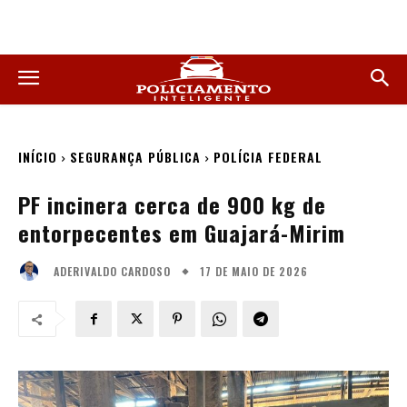
INÍCIO
SEGURANÇA PÚBLICA
POLÍCIA FEDERAL
PF incinera cerca de 900 kg de
entorpecentes em Guajará-Mirim
17 DE MAIO DE 2026
ADERIVALDO CARDOSO