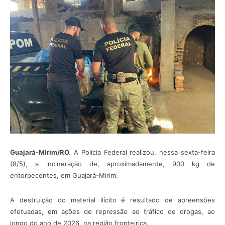
Guajará-Mirim/RO.
A Polícia Federal realizou, nessa sexta-feira
(8/5), a incineração de, aproximadamente, 900 kg de
entorpecentes, em
Guajará-Mirim.
A destruição do material ilícito é resultado de apreensões
efetuadas, em ações de repressão ao tráfico de drogas, ao
longo do ano de 2026, na região fronteiriça.