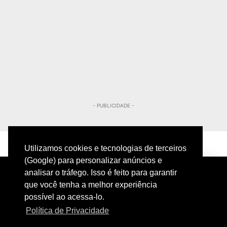
- PUBLICIDADE -
Utilizamos cookies e tecnologias de terceiros
(Google) para personalizar anúncios e
analisar o tráfego. Isso é feito para garantir
que você tenha a melhor experiência
possível ao acessa-lo.
Política de Privacidade