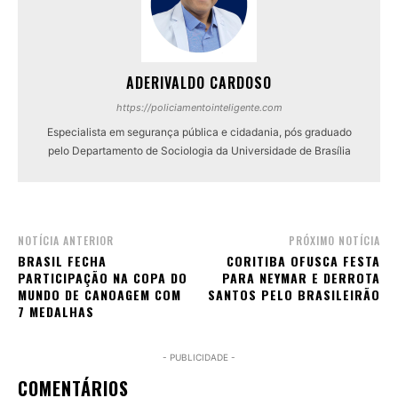
ADERIVALDO CARDOSO
https://policiamentointeligente.com
Especialista em segurança pública e cidadania, pós graduado
pelo Departamento de Sociologia da Universidade de Brasília
NOTÍCIA ANTERIOR
PRÓXIMO NOTÍCIA
BRASIL FECHA
CORITIBA OFUSCA FESTA
PARTICIPAÇÃO NA COPA DO
PARA NEYMAR E DERROTA
MUNDO DE CANOAGEM COM
SANTOS PELO BRASILEIRÃO
7 MEDALHAS
- PUBLICIDADE -
COMENTÁRIOS