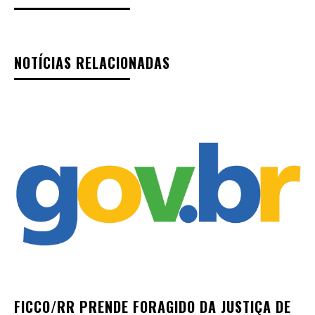
NOTÍCIAS RELACIONADAS
FICCO/RR PRENDE FORAGIDO DA JUSTIÇA DE