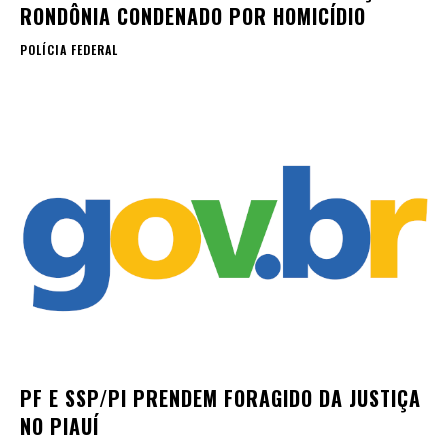
RONDÔNIA CONDENADO POR HOMICÍDIO
POLÍCIA FEDERAL
PF E SSP/PI PRENDEM FORAGIDO DA JUSTIÇA
NO PIAUÍ