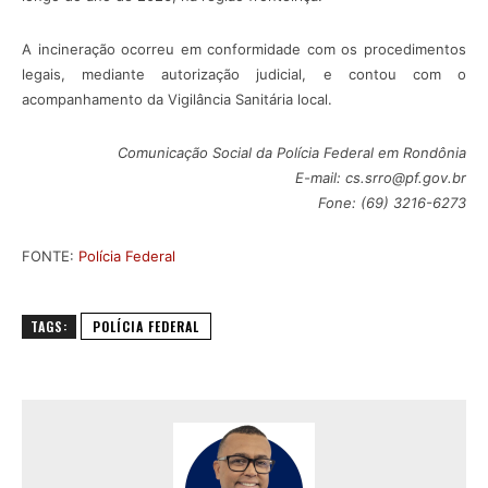
A incineração ocorreu em conformidade com os procedimentos
legais, mediante autorização judicial, e contou com o
acompanhamento da Vigilância Sanitária local.
Comunicação Social da Polícia Federal em Rondônia
E-mail: cs.srro@pf.gov.br
Fone: (69) 3216-6273
FONTE:
Polícia Federal
TAGS:
POLÍCIA FEDERAL