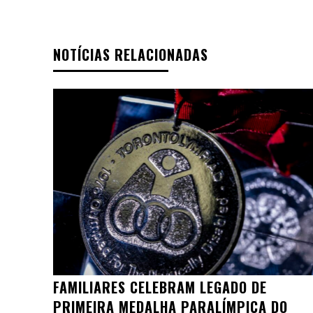
NOTÍCIAS RELACIONADAS
FAMILIARES CELEBRAM LEGADO DE
PRIMEIRA MEDALHA PARALÍMPICA DO