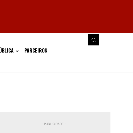
ÚBLICA
PARCEIROS
- PUBLICIDADE -