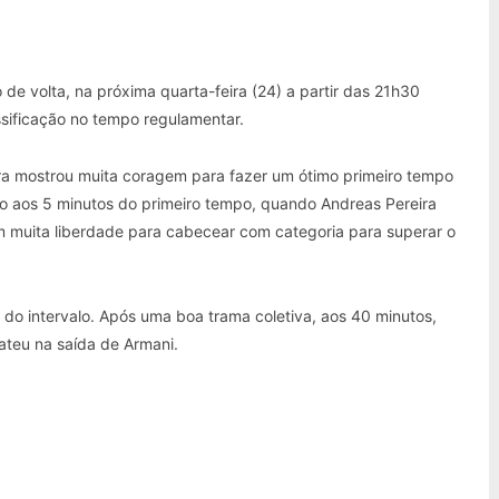
e volta, na próxima quarta-feira (24) a partir das 21h30
assificação no tempo regulamentar.
ra mostrou muita coragem para fazer um ótimo primeiro tempo
o aos 5 minutos do primeiro tempo, quando Andreas Pereira
 muita liberdade para cabecear com categoria para superar o
 do intervalo. Após uma boa trama coletiva, aos 40 minutos,
ateu na saída de Armani.