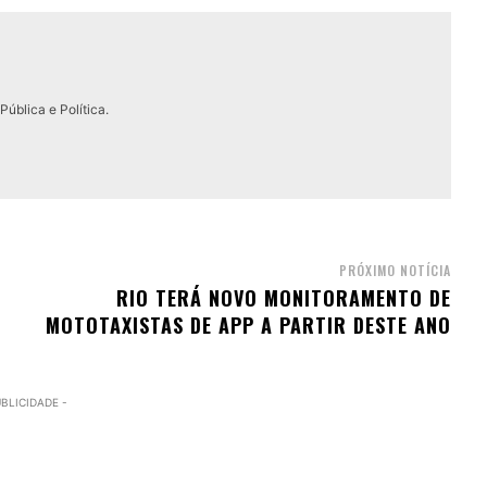
ública e Política.
PRÓXIMO NOTÍCIA
RIO TERÁ NOVO MONITORAMENTO DE
MOTOTAXISTAS DE APP A PARTIR DESTE ANO
UBLICIDADE -