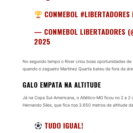
CONMEBOL
#LIBERTADORES
— CONMEBOL LIBERTADORES 
2025
No segundo tempo o River criou boas oportunidades de 
quando o zagueiro Martínez Quarta bateu de fora da áre
GALO EMPATA NA ALTITUDE
Já na Copa Sul-Americana, o Atlético-MG ficou no 2 a 2 c
Hernando Siles, que fica nos 3.650 metros de altitude d
TUDO IGUAL!