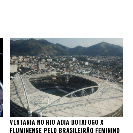
VENTANIA NO RIO ADIA BOTAFOGO X
FLUMINENSE PELO BRASILEIRÃO FEMININO