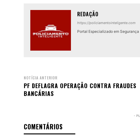
REDAÇÃO
https://policiamentointeligente.com
Portal Especializado em Segurança P
NOTÍCIA ANTERIOR
PF DEFLAGRA OPERAÇÃO CONTRA FRAUDES
BANCÁRIAS
- P
COMENTÁRIOS