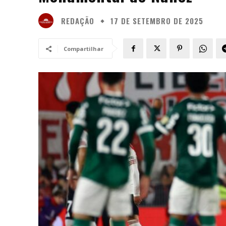
REDAÇÃO
17 DE SETEMBRO DE 2025
Compartilhar