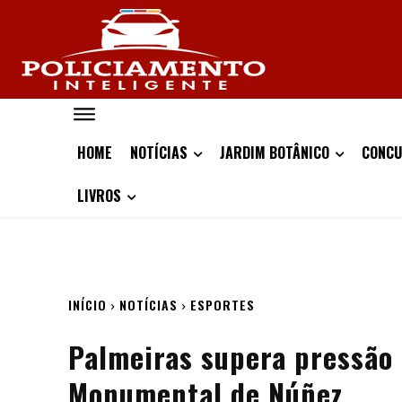
HOME
NOTÍCIAS
JARDIM BOTÂNICO
CONCU
LIVROS
INÍCIO
NOTÍCIAS
ESPORTES
Palmeiras supera pressão 
Monumental de Núñez