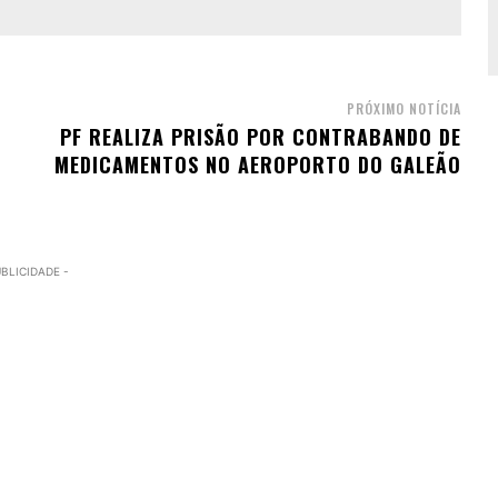
PRÓXIMO NOTÍCIA
PF REALIZA PRISÃO POR CONTRABANDO DE
MEDICAMENTOS NO AEROPORTO DO GALEÃO
UBLICIDADE -