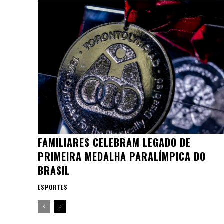
FAMILIARES CELEBRAM LEGADO DE
PRIMEIRA MEDALHA PARALÍMPICA DO
BRASIL
ESPORTES