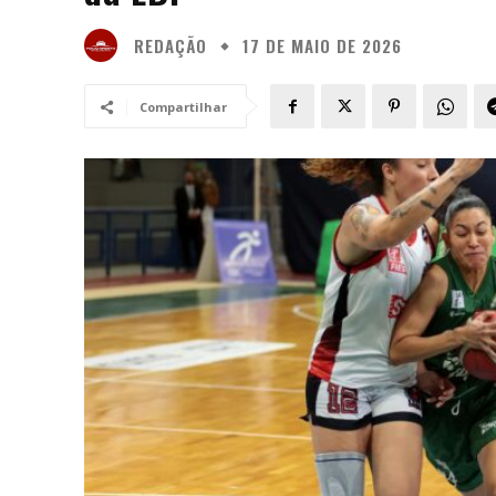
REDAÇÃO
17 DE MAIO DE 2026
Compartilhar