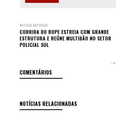
NOTÍCIA ANTERIOR
CORRIDA DO BOPE ESTREIA COM GRANDE
ESTRUTURA E REÚNE MULTIDÃO NO SETOR
POLICIAL SUL
- P
COMENTÁRIOS
NOTÍCIAS RELACIONADAS