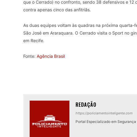
que o Cerrado) no confronto, sendo 38 defensivos e 12
contra apenas cinco das anfitriãs.
As duas equipes voltam às quadras na próxima quarta-feir
São José em Araraquara. O Cerrado visita o Sport no gin
em Recife.
Fonte:
Agência Brasil
REDAÇÃO
https://policiamentointeligente.com
Portal Especializado em Segurança P