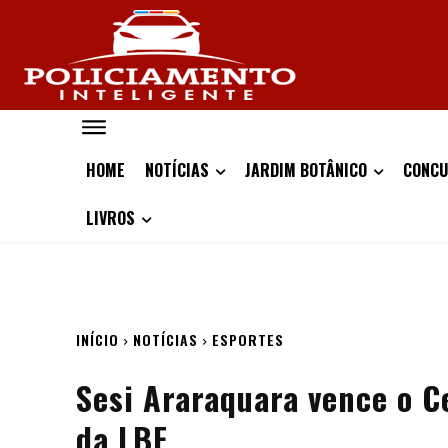
HOME
NOTÍCIAS
JARDIM BOTÂNICO
CONCU
LIVROS
INÍCIO
NOTÍCIAS
ESPORTES
Sesi Araraquara vence o C
da LBF