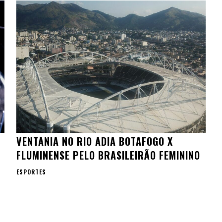
VENTANIA NO RIO ADIA BOTAFOGO X
FLUMINENSE PELO BRASILEIRÃO FEMININO
ESPORTES