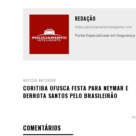
REDAÇÃO
https://policiamentointeligente.com
Portal Especializado em Segurança P
NOTÍCIA ANTERIOR
CORITIBA OFUSCA FESTA PARA NEYMAR E
DERROTA SANTOS PELO BRASILEIRÃO
- P
COMENTÁRIOS