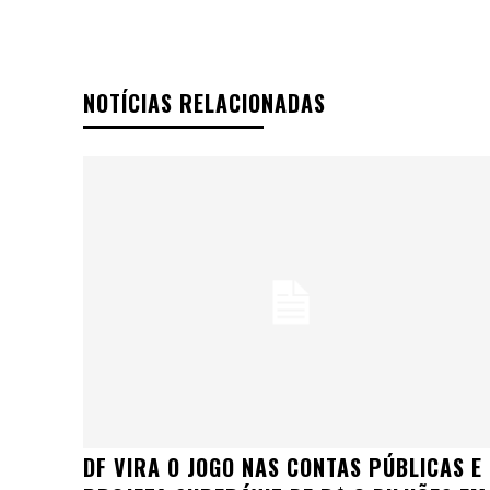
NOTÍCIAS RELACIONADAS
DF VIRA O JOGO NAS CONTAS PÚBLICAS E