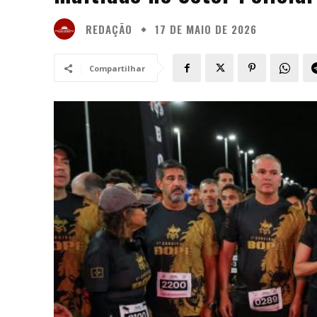
REDAÇÃO
17 DE MAIO DE 2026
Compartilhar