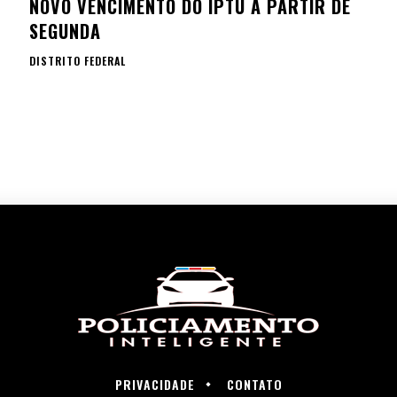
NOVO VENCIMENTO DO IPTU A PARTIR DE
SEGUNDA
DISTRITO FEDERAL
PRIVACIDADE
CONTATO