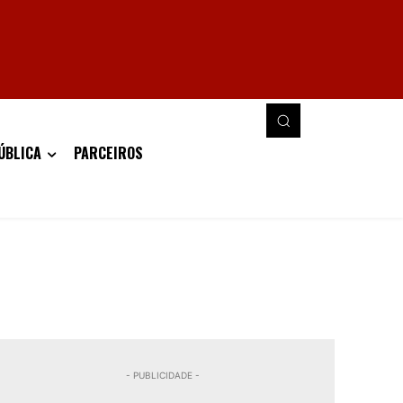
ÚBLICA
PARCEIROS
- PUBLICIDADE -