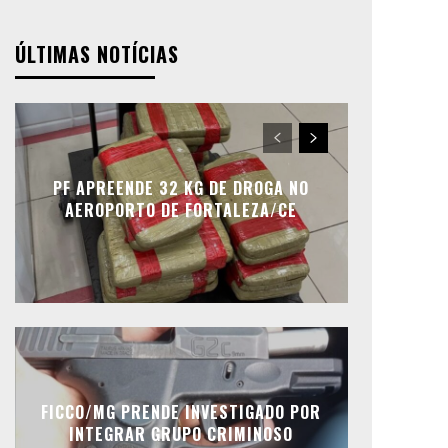
ÚLTIMAS NOTÍCIAS
PF APREENDE 32 KG DE DROGA NO
AEROPORTO DE FORTALEZA/CE
FICCO/MG PRENDE INVESTIGADO POR
INTEGRAR GRUPO CRIMINOSO