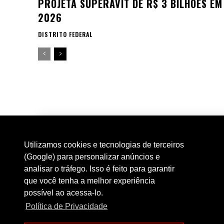
PROJETA SUPERÁVIT DE R$ 3 BILHÕES EM
2026
DISTRITO FEDERAL
Utilizamos cookies e tecnologias de terceiros
(Google) para personalizar anúncios e
analisar o tráfego. Isso é feito para garantir
que você tenha a melhor experiência
possível ao acessa-lo.
Política de Privacidade