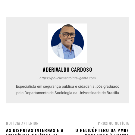
ADERIVALDO CARDOSO
https://policiamentointeligente.com
Especialista em segurança pública e cidadania, pós graduado
pelo Departamento de Sociologia da Universidade de Brasília
NOTÍCIA ANTERIOR
PRÓXIMO NOTÍCIA
AS DISPUTAS INTERNAS E A
O HELICÓPTERO DA PMDF