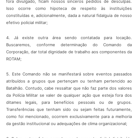
fora divulgado, ficam nossos sinceros pedidos de desculpas.
Isso ocorre como hipoteca de respeito às instituições
constituídas e, adicionalmente, dada a natural fidalguia de nosso
efetivo policial militar;
4. Já existe outra área sendo contatada para locação.
Buscaremos, conforme determinação do Comando da
Corporação, dar total dignidade de trabalho aos componentes da
ROTAM;
5. Este Comando não se manifestará sobre eventos passados
atribuídos a grupos que pertençam ou tenham pertencido ao
Batalhão. Contudo, cabe ressaltar que não faz parte dos valores
da Polícia Militar se valer de qualquer ação que esteja fora dos
ditames legais, para benefícios pessoais ou de grupos.
Transferências que tenham sido ou sejam feitas futuramente,
como foi mencionado, ocorrem exclusivamente para a melhoria
da gestão institucional ou adequações de clima organizacional;