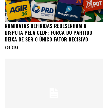
NOMINATAS DEFINIDAS REDESENHAM A
DISPUTA PELA CLDF; FORÇA DO PARTIDO
DEIXA DE SER O ÚNICO FATOR DECISIVO
NOTÍCIAS