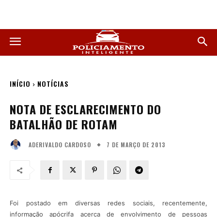
INÍCIO
NOTÍCIAS
NOTA DE ESCLARECIMENTO DO
BATALHÃO DE ROTAM
7 DE MARÇO DE 2013
ADERIVALDO CARDOSO
Foi postado em diversas redes sociais, recentemente,
informação apócrifa acerca de envolvimento de pessoas