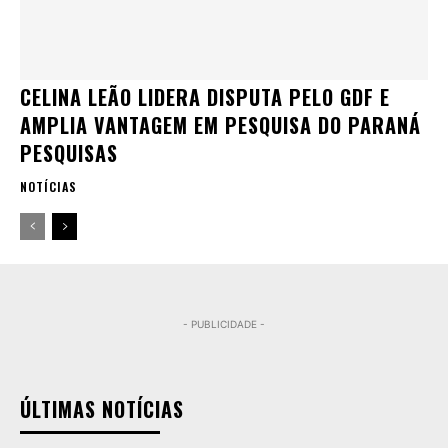
CELINA LEÃO LIDERA DISPUTA PELO GDF E
AMPLIA VANTAGEM EM PESQUISA DO PARANÁ
PESQUISAS
NOTÍCIAS
- PUBLICIDADE -
ÚLTIMAS NOTÍCIAS