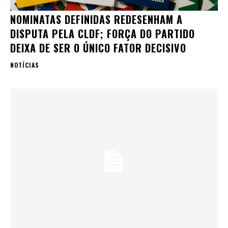
NOMINATAS DEFINIDAS REDESENHAM A
DISPUTA PELA CLDF; FORÇA DO PARTIDO
DEIXA DE SER O ÚNICO FATOR DECISIVO
NOTÍCIAS