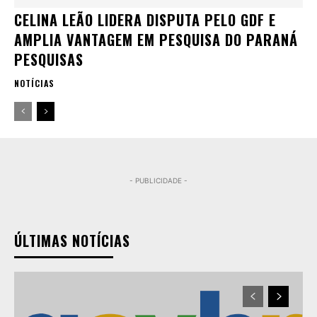
CELINA LEÃO LIDERA DISPUTA PELO GDF E
AMPLIA VANTAGEM EM PESQUISA DO PARANÁ
PESQUISAS
NOTÍCIAS
- PUBLICIDADE -
ÚLTIMAS NOTÍCIAS