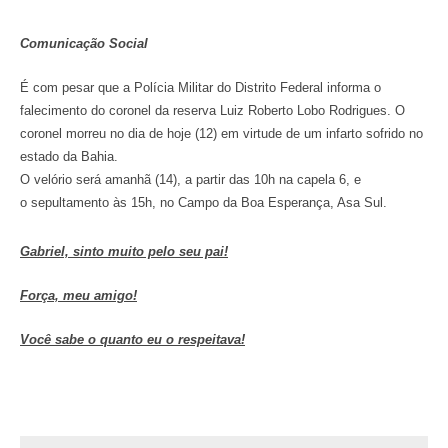
Comunicação Social
É com pesar que a Polícia Militar do Distrito Federal informa o
falecimento do coronel da reserva Luiz Roberto Lobo Rodrigues. O
coronel morreu no dia de hoje (12) em virtude de um infarto sofrido no
estado da Bahia.
O velório será amanhã (14), a partir das 10h na capela 6, e
o sepultamento às 15h, no Campo da Boa Esperança, Asa Sul.
Gabriel, sinto muito pelo seu pai!
Força, meu amigo!
Você sabe o quanto eu o respeitava!