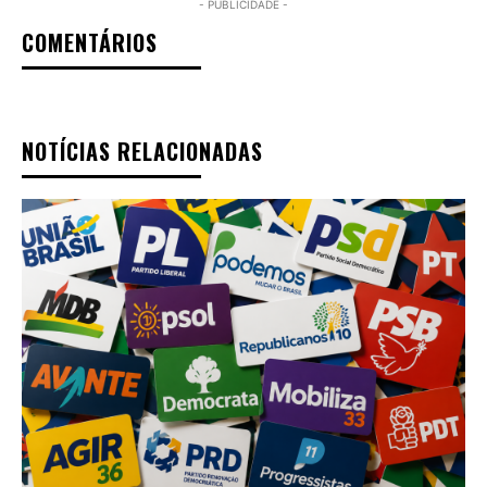
- PUBLICIDADE -
COMENTÁRIOS
NOTÍCIAS RELACIONADAS