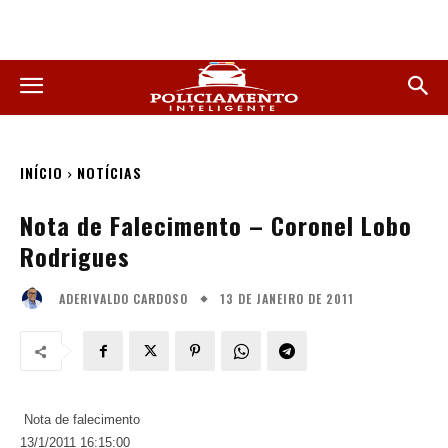
INÍCIO
NOTÍCIAS
Nota de Falecimento – Coronel Lobo
Rodrigues
13 DE JANEIRO DE 2011
ADERIVALDO CARDOSO
Nota de falecimento
13/1/2011 16:15:00