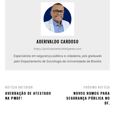
ADERIVALDO CARDOSO
https://policiamentointeligente.com
Especialista em segurança pública e cidadania, pós graduado
pelo Departamento de Sociologia da Universidade de Brasília
NOTÍCIA ANTERIOR
PRÓXIMO NOTÍCIA
AVERBAÇÃO DE ATESTADO
NOVOS RUMOS PARA
NA PMDF!
SEGURANÇA PÚBLICA NO
DF.