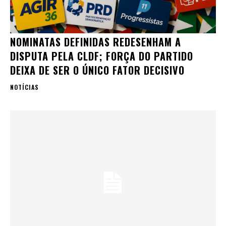
NOMINATAS DEFINIDAS REDESENHAM A
DISPUTA PELA CLDF; FORÇA DO PARTIDO
DEIXA DE SER O ÚNICO FATOR DECISIVO
NOTÍCIAS