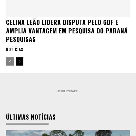
CELINA LEÃO LIDERA DISPUTA PELO GDF E
AMPLIA VANTAGEM EM PESQUISA DO PARANÁ
PESQUISAS
NOTÍCIAS
- PUBLICIDADE -
ÚLTIMAS NOTÍCIAS