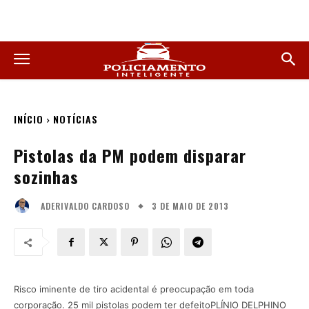
INÍCIO
NOTÍCIAS
Pistolas da PM podem disparar
sozinhas
3 DE MAIO DE 2013
ADERIVALDO CARDOSO
Risco iminente de tiro acidental é preocupação em toda
corporação. 25 mil pistolas podem ter defeitoPLÍNIO DELPHINO