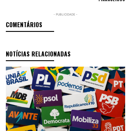
- PUBLICIDADE -
COMENTÁRIOS
NOTÍCIAS RELACIONADAS