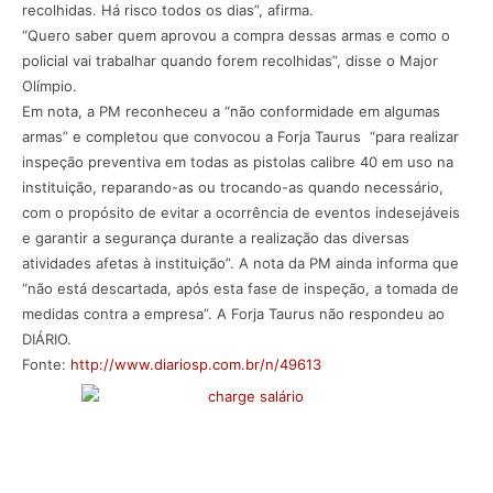
recolhidas. Há risco todos os dias”, afirma.
“Quero saber quem aprovou a compra dessas armas e como o
policial vai trabalhar quando forem recolhidas”, disse o Major
Olímpio.
Em nota, a PM reconheceu a “não conformidade em algumas
armas” e completou que convocou a Forja Taurus “para realizar
inspeção preventiva em todas as pistolas calibre 40 em uso na
instituição, reparando-as ou trocando-as quando necessário,
com o propósito de evitar a ocorrência de eventos indesejáveis
e garantir a segurança durante a realização das diversas
atividades afetas à instituição”. A nota da PM ainda informa que
“não está descartada, após esta fase de inspeção, a tomada de
medidas contra a empresa”. A Forja Taurus não respondeu ao
DIÁRIO.
Fonte:
http://www.diariosp.com.br/n/49613